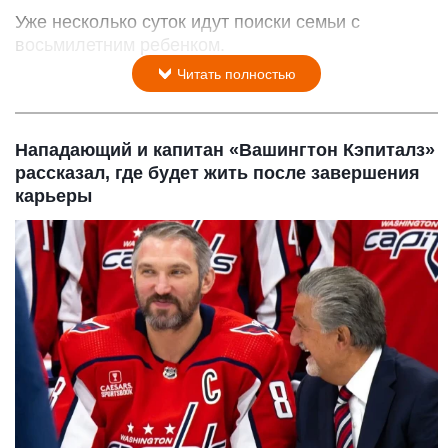
Уже несколько суток идут поиски семьи с
восьмилетним ребенком.
Читать полностью
Нападающий и капитан «Вашингтон Кэпиталз»
рассказал, где будет жить после завершения
карьеры