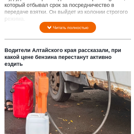
который отбывал срок за посредничество в
передаче взятки. Он выйдет из колонии строгого
режима.
Читать полностью
Водители Алтайского края рассказали, при
какой цене бензина перестанут активно
ездить