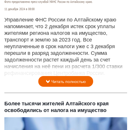
Фото предоставлено пресс-службой УФНС России по Алтайскому краю.
11 декабря 2024 в 08:00
Управление ФНС России по Алтайскому краю
напоминает, что 2 декабря истек срок уплаты
жителями региона налогов на имущество,
транспорт и землю за 2023 год. Все
неуплаченные в срок налоги уже с 3 декабря
перешли в разряд задолженности. Сумма
задолженности растет каждый день за счет
начисления на неё пени из расчета 1/300 ставки
рефинансирования Центробанка России.
Читать полностью
Более тысячи жителей Алтайского края
освободились от налога на имущество