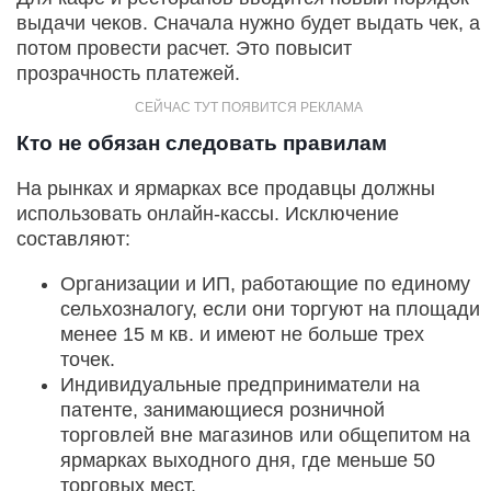
выдачи чеков. Сначала нужно будет выдать чек, а
потом провести расчет. Это повысит
прозрачность платежей.
Кто не обязан следовать правилам
На рынках и ярмарках все продавцы должны
использовать онлайн-кассы. Исключение
составляют:
Организации и ИП, работающие по единому
сельхозналогу, если они торгуют на площади
менее 15 м кв. и имеют не больше трех
точек.
Индивидуальные предприниматели на
патенте, занимающиеся розничной
торговлей вне магазинов или общепитом на
ярмарках выходного дня, где меньше 50
торговых мест.