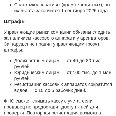
Сельхозкооперативы (кроме кредитных), но
их льгота закончится 1 сентября 2025 года.
Штрафы
Управляющие рынки компании обязаны следить
за наличием кассового аппарата у арендаторов.
За нарушение правил управляющим грозят
штрафы:
Должностным лицам — от 40 до 80 тыс.
рублей,
Юридическим лицам — от 100 тыс. до 1 млн
рублей.
Регистрация кассовых аппаратов сократится
вдвое — с 10 до 5 рабочих дней.
ФНС сможет снимать кассу с учета, если
продавец не предоставит доступ к ней для
проверки. Повторная регистрация возможна