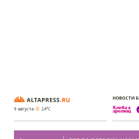
НОВОСТИ 
9 августа
24°C