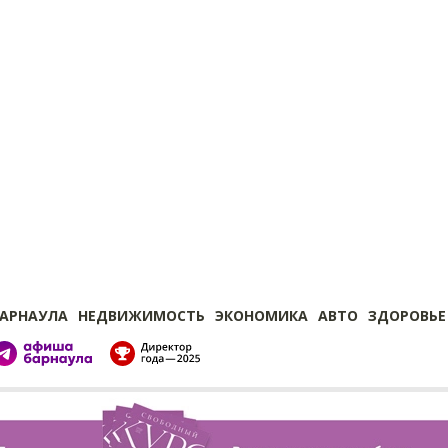
БАРНАУЛА
НЕДВИЖИМОСТЬ
ЭКОНОМИКА
АВТО
ЗДОРОВЬЕ