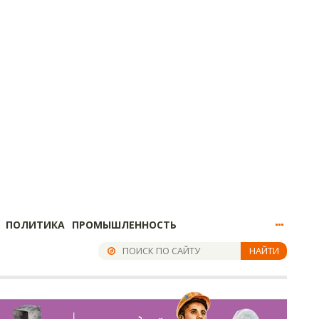
ПОЛИТИКА
ПРОМЫШЛЕННОСТЬ
НАЙТИ