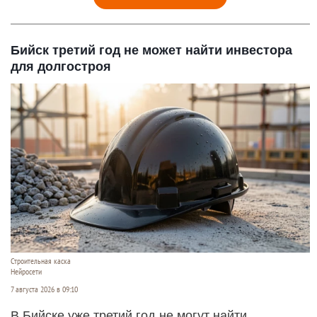
Бийск третий год не может найти инвестора
для долгостроя
Строительная каска
Нейросети
7 августа 2026 в 09:10
В Бийске уже третий год не могут найти