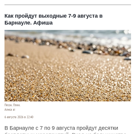
Как пройдут выходные 7-9 августа в
Барнауле. Афиша
Песок. Пляж.
Алиса ai
6 августа 2026 в 22:40
В Барнауле с 7 по 9 августа пройдут десятки