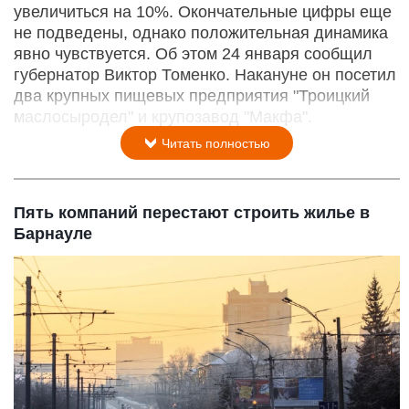
увеличиться на 10%. Окончательные цифры еще
не подведены, однако положительная динамика
явно чувствуется. Об этом 24 января сообщил
губернатор Виктор Томенко. Накануне он посетил
два крупных пищевых предприятия "Троицкий
маслосыродел" и крупозавод "Макфа".
Читать полностью
Пять компаний перестают строить жилье в
Барнауле