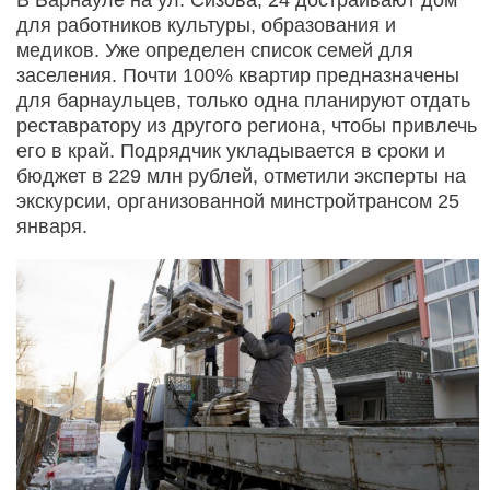
для работников культуры, образования и
медиков. Уже определен список семей для
заселения. Почти 100% квартир предназначены
для барнаульцев, только одна планируют отдать
реставратору из другого региона, чтобы привлечь
его в край. Подрядчик укладывается в сроки и
бюджет в 229 млн рублей, отметили эксперты на
экскурсии, организованной минстройтрансом 25
января.