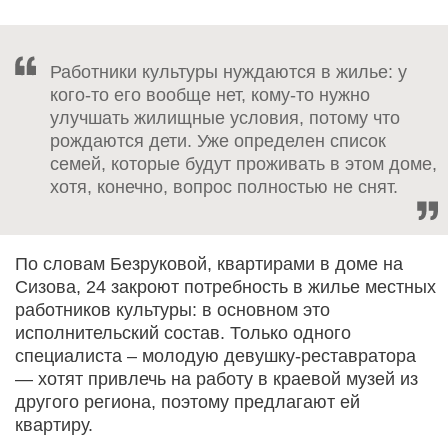
Работники культуры нуждаются в жилье: у
кого-то его вообще нет, кому-то нужно
улучшать жилищные условия, потому что
рождаются дети. Уже определен список
семей, которые будут проживать в этом доме,
хотя, конечно, вопрос полностью не снят.
По словам Безруковой, квартирами в доме на
Сизова, 24 закроют потребность в жилье местных
работников культуры: в основном это
исполнительский состав. Только одного
специалиста – молодую девушку-реставратора
— хотят привлечь на работу в краевой музей из
другого региона, поэтому предлагают ей
квартиру.