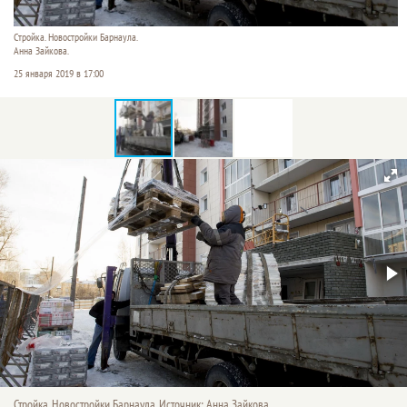
Стройка. Новостройки Барнаула.
Анна Зайкова.
25 января 2019 в 17:00
Стройка. Новостройки Барнаула. Источник: Анна Зайкова.