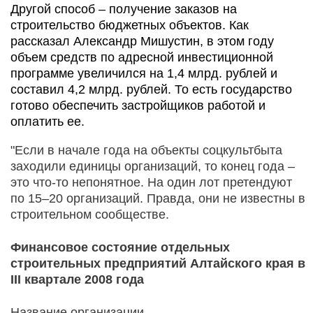
Другой способ – получение заказов на
строительство бюджетных объектов. Как
рассказал Александр Мишустин, в этом году
объем средств по адресной инвестиционной
программе увеличился на 1,4 млрд. рублей и
составил 4,2 млрд. рублей. То есть государство
готово обеспечить застройщиков работой и
оплатить ее.
"Если в начале года на объекты соцкультбыта
заходили единицы организаций, то конец года –
это что-то непонятное. На один лот претендуют
по 15–20 организаций. Правда, они не известны в
строительном сообществе.
Финансовое состояние отдельных
строительных предприятий Алтайского края в
III квартале 2008 года
Название организации