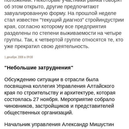
об этом открыто, другие предпочитают
завуалированную форму. На прошлой неделе
стал известен "текущий диагноз" стройиндустрии
края, согласно которому все предприятия
разделены по степени выживаемости на четыре
группы. Так, к четвертой группе относятся те, кто
уже прекратил свою деятельность.
1 декабря 2008 в 09:08
"Небольшие затруднения"
Обсуждению ситуации в отрасли была
посвящена коллегия Управления Алтайского
края по строительству и архитектуре, которая
состоялась 27 ноября. Мероприятие собрало
чиновников, застройщиков и представителей
общественных организаций.
Начальник управления
Александр Мишустин