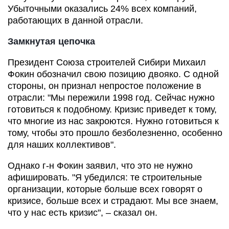
Убыточными оказались 24% всех компаний,
работающих в данной отрасли.
Замкнутая цепочка
Президент Союза строителей Сибири
Михаил
Фокин
обозначил свою позицию двояко. С одной
стороны, он признал непростое положение в
отрасли: "Мы пережили 1998 год. Сейчас нужно
готовиться к подобному. Кризис приведет к тому,
что многие из нас закроются. Нужно готовиться к
тому, чтобы это прошло безболезненно, особенно
для наших коллективов".
Однако г-н Фокин заявил, что это не нужно
афишировать. "Я убедился: те строительные
организации, которые больше всех говорят о
кризисе, больше всех и страдают. Мы все знаем,
что у нас есть кризис", – сказал он.