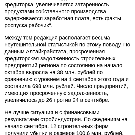
кредиторка, увеличивается затаренность
продуктами собственного производства,
задерживается заработная плата, есть факты
роспуска рабочих".
Между тем редакция располагает весьма
неутешительной статистикой по этому поводу. По
данным Алтайкрайстата, просроченная
кредиторская задолженность строительных
предприятий региона по состоянию на начало
октября выросла на 38 млн. рублей по
сравнению с уровнем на 1 сентября этого года и
составила 698 млн. рублей. Число предприятий,
имеющих просроченную задолженность,
увеличилось до 26 против 24 в сентябре.
Не лучше ситуация и с финансовыми
результатами стройиндустрии. По сведениям на
начало сентября, 12 строительных фирм
получили убытки в размере 100,6 млн. рублей.