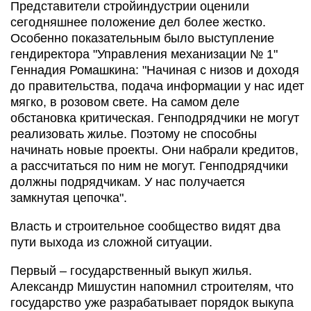
Представители стройиндустрии оценили
сегодняшнее положение дел более жестко.
Особенно показательным было выступление
гендиректора "Управления механизации № 1"
Геннадия Ромашкина
: "Начиная с низов и доходя
до правительства, подача информации у нас идет
мягко, в розовом свете. На самом деле
обстановка критическая. Генподрядчики не могут
реализовать жилье. Поэтому не способны
начинать новые проекты. Они набрали кредитов,
а рассчитаться по ним не могут. Генподрядчики
должны подрядчикам. У нас получается
замкнутая цепочка".
Власть и строительное сообщество видят два
пути выхода из сложной ситуации.
Первый – государственный выкуп жилья.
Александр Мишустин напомнил строителям, что
государство уже разрабатывает порядок выкупа