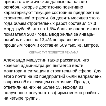
привел статистические данные на начало
октября, которые достаточно позитивно
характеризуют текущее состояние предприятий
строительной отрасли. За девять месяцев этого
года объем строительных работ составил 17,3
млрд. рублей, что на 1,6% больше аналогичного
показателя 2007 года. Ввод жилья за январь-
октябрь вырос на 13,4% по сравнению с
прошлым годом и составил 509 тыс. кв. метров.
Александр Мишустин также рассказал, что
краевая администрация пытается вести
мониторинг ситуации в строительной сфере. Для
этого почти на 80 предприятий были направлены
запросы об их текущем состоянии. Правда,
ответили на них не более 15. Исходя из
полученных результатов фирмы можно разбить
на четыре группы.