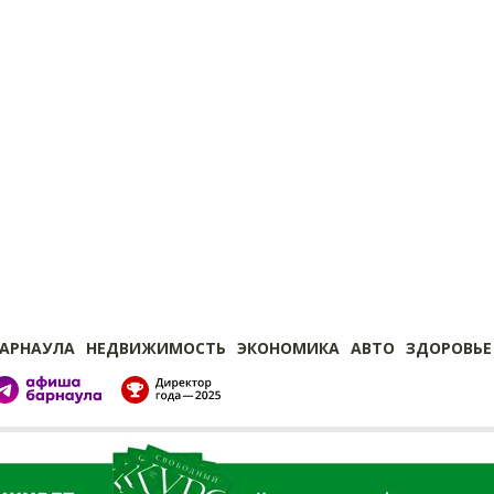
БАРНАУЛА
НЕДВИЖИМОСТЬ
ЭКОНОМИКА
АВТО
ЗДОРОВЬЕ