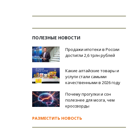
ПОЛЕЗНЫЕ НОВОСТИ
Продажи ипотеки в России
достигли 2,6 трлн рублей
Какие алтайские товары и
услуги стали самыми
качественными в 2026 году
Почему прогулки и сон
полезнее для мозга, чем
кроссворды
РАЗМЕСТИТЬ НОВОСТЬ