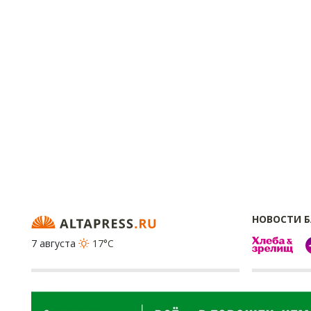
НОВОСТИ 
7 августа
17°C