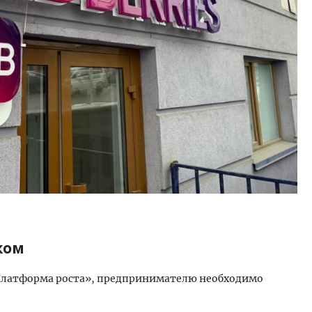
ком
Платформа роста», предпринимателю необходимо