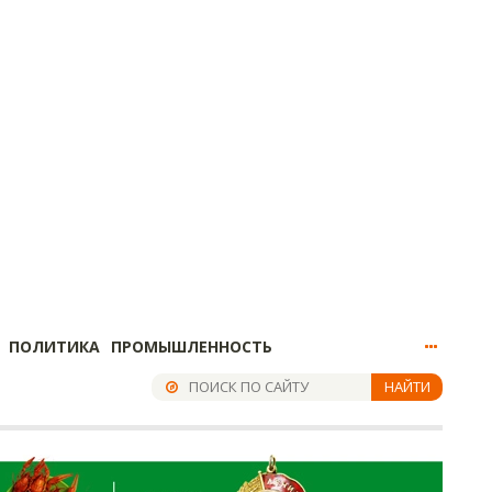
ПОЛИТИКА
ПРОМЫШЛЕННОСТЬ
НАЙТИ