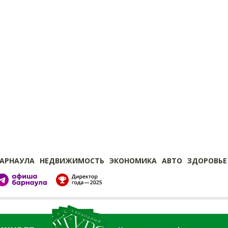
БАРНАУЛА
НЕДВИЖИМОСТЬ
ЭКОНОМИКА
АВТО
ЗДОРОВЬЕ