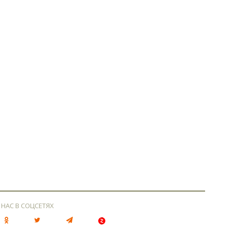
 НАС В СОЦСЕТЯХ