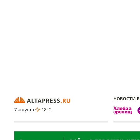
НОВОСТИ 
7 августа
18°C