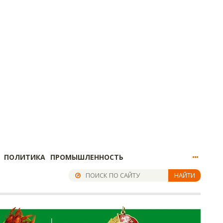
ПОЛИТИКА
ПРОМЫШЛЕННОСТЬ
НАЙТИ