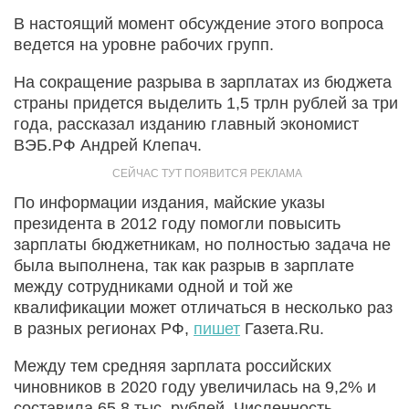
В настоящий момент обсуждение этого вопроса
ведется на уровне рабочих групп.
На сокращение разрыва в зарплатах из бюджета
страны придется выделить 1,5 трлн рублей за три
года, рассказал изданию главный экономист
ВЭБ.РФ Андрей Клепач.
По информации издания, майские указы
президента в 2012 году помогли повысить
зарплаты бюджетникам, но полностью задача не
была выполнена, так как разрыв в зарплате
между сотрудниками одной и той же
квалификации может отличаться в несколько раз
в разных регионах РФ,
пишет
Газета.Ru.
Между тем средняя зарплата российских
чиновников в 2020 году увеличилась на 9,2% и
составила 65,8 тыс. рублей. Численность