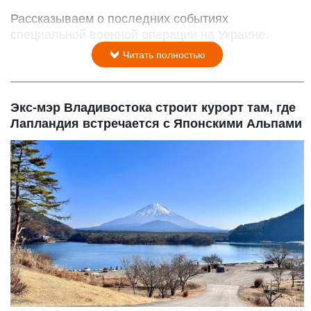
Рассказываем о последних событиях
специальной военной операции на Украине.
Читать полностью
Экс-мэр Владивостока строит курорт там, где
Лапландия встречается с Японскими Альпами