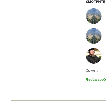
СМОТРИТЕ
Сюжет:
Чтобы сооб