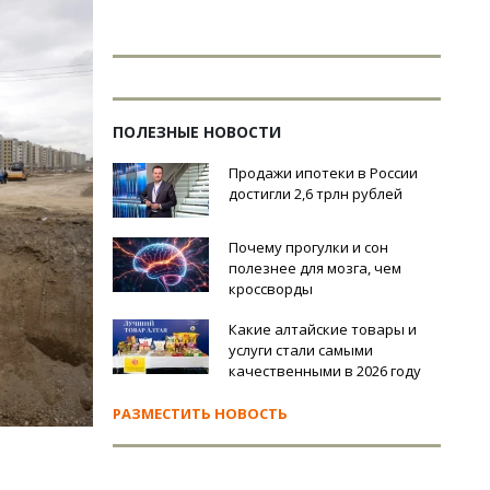
ПОЛЕЗНЫЕ НОВОСТИ
Продажи ипотеки в России
достигли 2,6 трлн рублей
Почему прогулки и сон
полезнее для мозга, чем
кроссворды
Какие алтайские товары и
услуги стали самыми
качественными в 2026 году
РАЗМЕСТИТЬ НОВОСТЬ