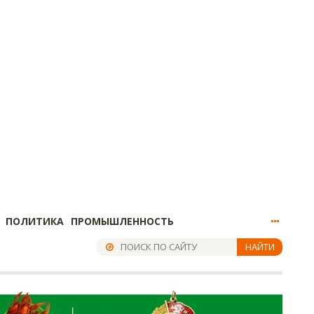
ПОЛИТИКА
ПРОМЫШЛЕННОСТЬ
НАЙТИ