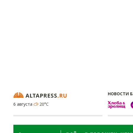
НОВОСТИ 
6 августа
20°C