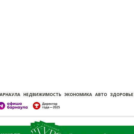
БАРНАУЛА
НЕДВИЖИМОСТЬ
ЭКОНОМИКА
АВТО
ЗДОРОВЬЕ