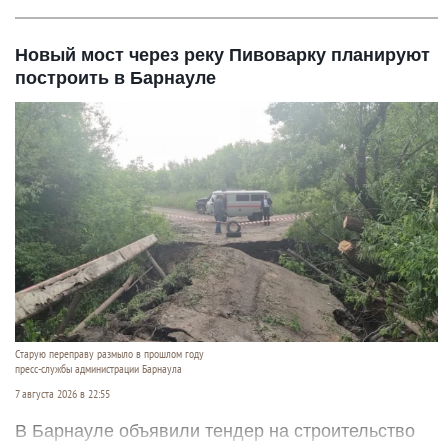
Новый мост через реку Пивоварку планируют
построить в Барнауле
Старую переправу размыло в прошлом году
пресс-службы администрации Барнаула
7 августа 2026 в 22:55
В Барнауле объявили тендер на строительство