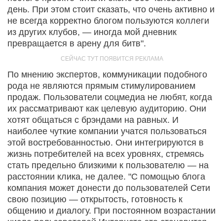
день. При этом стоит сказать, что очень активно и
не всегда корректно блогом пользуются коллеги
из других клубов, — иногда мой дневник
превращается в арену для битв".
По мнению экспертов, коммуникации подобного
рода не являются прямым стимулированием
продаж. Пользователи соцмедиа не любят, когда
их рассматривают как целевую аудиторию. Они
хотят общаться с брэндами на равных. И
наиболее чуткие компании учатся пользоваться
этой востребованностью. Они интегрируются в
жизнь потребителей на всех уровнях, стремясь
стать предельно близкими к пользователю — на
расстоянии клика, не далее. "С помощью блога
компания может донести до пользователей Сети
свою позицию — открытость, готовность к
общению и диалогу. При постоянном возрастании