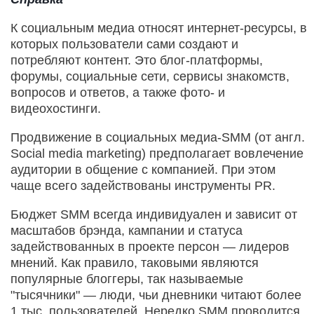
К социальным медиа относят интернет-ресурсы, в
которых пользователи сами создают и
потребляют контент. Это блог-платформы,
форумы, социальные сети, сервисы знакомств,
вопросов и ответов, а также фото- и
видеохостинги.
Продвижение в социальных медиа-SMM (от англ.
Social media marketing) предполагает вовлечение
аудитории в общение с компанией. При этом
чаще всего задействованы инструменты PR.
Бюджет SMM всегда индивидуален и зависит от
масштабов брэнда, кампании и статуса
задействованных в проекте персон — лидеров
мнений. Как правило, таковыми являются
популярные блоггеры, так называемые
"тысячники" — люди, чьи дневники читают более
1 тыс. пользователей. Нередко SMM проводится