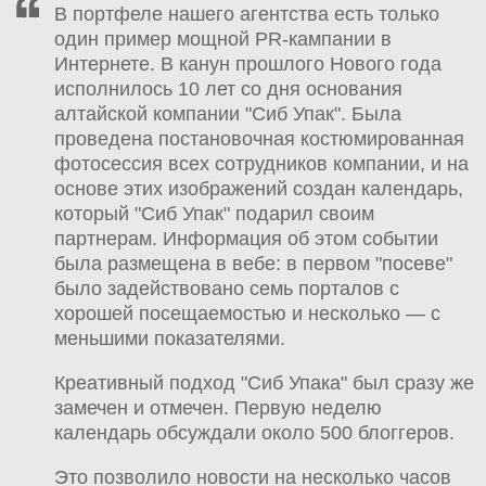
В портфеле нашего агентства есть только
один пример мощной PR-кампании в
Интернете. В канун прошлого Нового года
исполнилось 10 лет со дня основания
алтайской компании "Сиб Упак". Была
проведена постановочная костюмированная
фотосессия всех сотрудников компании, и на
основе этих изображений создан календарь,
который "Сиб Упак" подарил своим
партнерам. Информация об этом событии
была размещена в вебе: в первом "посеве"
было задействовано семь порталов с
хорошей посещаемостью и несколько — с
меньшими показателями.
Креативный подход "Сиб Упака" был сразу же
замечен и отмечен. Первую неделю
календарь обсуждали около 500 блоггеров.
Это позволило новости на несколько часов