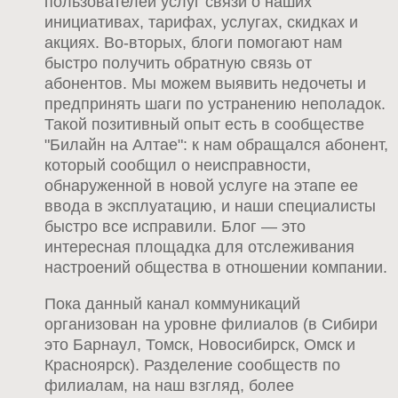
пользователей услуг связи о наших
инициативах, тарифах, услугах, скидках и
акциях. Во-вторых, блоги помогают нам
быстро получить обратную связь от
абонентов. Мы можем выявить недочеты и
предпринять шаги по устранению неполадок.
Такой позитивный опыт есть в сообществе
"Билайн на Алтае": к нам обращался абонент,
который сообщил о неисправности,
обнаруженной в новой услуге на этапе ее
ввода в эксплуатацию, и наши специалисты
быстро все исправили. Блог — это
интересная площадка для отслеживания
настроений общества в отношении компании.
Пока данный канал коммуникаций
организован на уровне филиалов (в Сибири
это Барнаул, Томск, Новосибирск, Омск и
Красноярск). Разделение сообществ по
филиалам, на наш взгляд, более