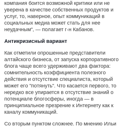
компания боится возможной критики или не
уверена в качестве собственных продуктов и
услуг, то, наверное, опыт коммуникаций в
социальных медиа может стать для нее
неудачным", — полагает г-н Кабанов.
Антикризисный вариант
Как отметили опрошенные представители
алтайского бизнеса, от запуска корпоративного
блога чаще всего удерживают два фактора:
сомнительность коэффициента полезного
действия и отсутствие специалиста, который
может его "потянуть". Что касается первого, то
нередко все упирается в отсутствие знаний о
потенциале блогосферы, иногда — в
принципиальное презрение к Интернету как к
каналу коммуникаций.
Со вторым пунктом сложнее. По мнению Ильи