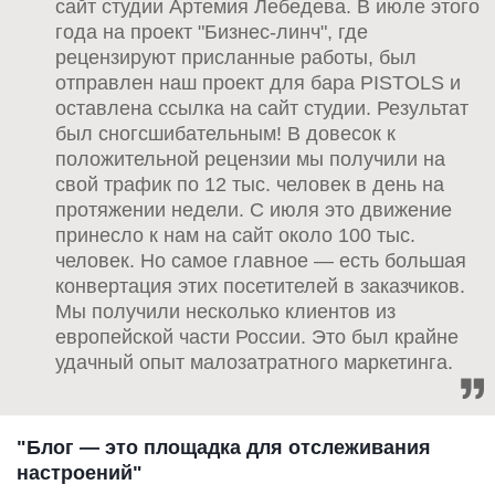
сайт студии Артемия Лебедева. В июле этого
года на проект "Бизнес-линч", где
рецензируют присланные работы, был
отправлен наш проект для бара PISTOLS и
оставлена ссылка на сайт студии. Результат
был сногсшибательным! В довесок к
положительной рецензии мы получили на
свой трафик по 12 тыс. человек в день на
протяжении недели. С июля это движение
принесло к нам на сайт около 100 тыс.
человек. Но самое главное — есть большая
конвертация этих посетителей в заказчиков.
Мы получили несколько клиентов из
европейской части России. Это был крайне
удачный опыт малозатратного маркетинга.
"Блог — это площадка для отслеживания
настроений"