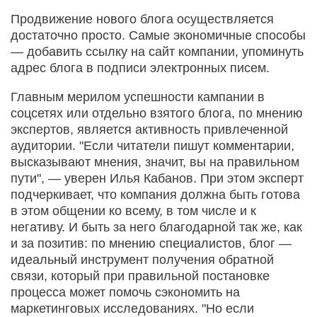
Продвижение нового блога осуществляется
достаточно просто. Самые экономичные способы
— добавить ссылку на сайт компании, упоминуть
адрес блога в подписи электронных писем.
Главным мерилом успешности кампании в
соцсетях или отдельно взятого блога, по мнению
экспертов, является активность привлеченной
аудитории. "Если читатели пишут комментарии,
высказывают мнения, значит, вы на правильном
пути", — уверен Илья Кабанов. При этом эксперт
подчеркивает, что компания должна быть готова
в этом общении ко всему, в том числе и к
негативу. И быть за него благодарной так же, как
и за позитив: по мнению специалистов, блог —
идеальный инструмент получения обратной
связи, который при правильной постановке
процесса может помочь сэкономить на
маркетинговых исследованиях. "Но если