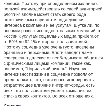
копейки. Поэтому при определенном желании с
пользой взаимодействовать со своей аудиторией
блоггинг вполне может стать своего рода
антикризисным вариантом поддержания
интереса к компании и ее услугам. Шутка ли, по
оценкам разных исследовательских компаний, в
России к услугам социальных медиа прибегают
от 59% до 92,1% интернет-пользователей.
Поэтому соцмедиа уже очень густо населены
брэндами и персонами. Блоги заводят даже
совершенно далекие от необходимости общаться
с физическими лицами компании, такие как,
например, "Норильский никель". Изучение
интенсивности жизни в соцмедиа позволяют
предположить, что, если вовсе игнорировать
возрастающее влияние интернет-среды, есть
риск, что пользователи удалят компанию из
списка своих контактов. Во всех отношениях.
Справка