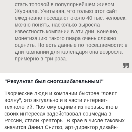
стать топовой в популярнейшем Живом
Журнале. Учитывая, что только этот сайт
ежедневно посещают около 40 тыс. человек,
можно понять, насколько выросла
известность компании в эти дни. Конечно,
монетизацию такого пиара очень сложно
оценить. Но есть данные по посещаемости: в
дни кампании для календаря она возросла
примерно в три раза.
"Результат был сногсшибательным!"
Творческие люди и компании быстрее "ловят
волну", это актуально и в части интернет-
технологий. Поэтому одними из первых, кто в
своих интересах задействовал соцмедиа в
России, стали креаторы. В крае в числе таковых
значится Данил Снитко, арт-директор дизайн-