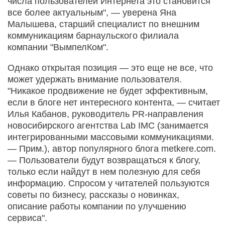
числа пользователей Интернета это становится
все более актуальным", — уверена Яна
Малышева, старший специалист по внешним
коммуникациям барнаульского филиала
компании "ВымпелКом".
Однако открытая позиция — это еще не все, что
может удержать внимание пользователя.
"Никакое продвижение не будет эффективным,
если в блоге нет интересного контента, — считает
Илья Кабанов, руководитель PR-направления
новосибирского агентства Lab IMC (занимается
интегрированными массовыми коммуникациями.
— Прим.), автор популярного блога metkere.com.
— Пользователи будут возвращаться к блогу,
только если найдут в нем полезную для себя
информацию. Спросом у читателей пользуются
советы по бизнесу, рассказы о новинках,
описание работы компании по улучшению
сервиса".