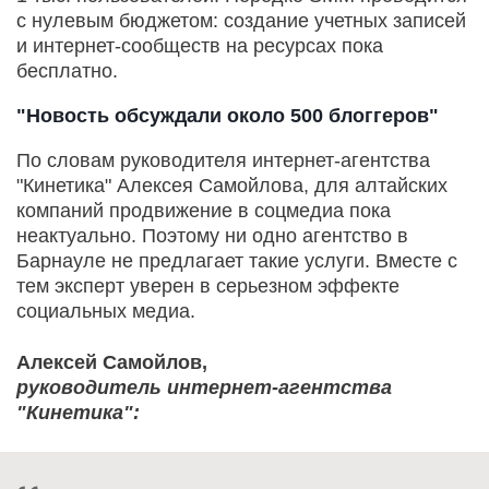
с нулевым бюджетом: создание учетных записей
и интернет-сообществ на ресурсах пока
бесплатно.
"Новость обсуждали около 500 блоггеров"
По словам руководителя интернет-агентства
"Кинетика" Алексея Самойлова, для алтайских
компаний продвижение в соцмедиа пока
неактуально. Поэтому ни одно агентство в
Барнауле не предлагает такие услуги. Вместе с
тем эксперт уверен в серьезном эффекте
социальных медиа.
Алексей Самойлов,
руководитель интернет-агентства
"Кинетика":