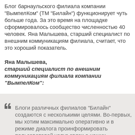
Блог барнаульского филиала компании
"ВымпелКом" (ТМ "Билайн") функционирует чуть
больше года. За это время на площадке
сформировалось сообщество численностью 40
человек. Яна Малышева, старший специалист по
внешним коммуникациям филиала, считает, что
это хороший показатель.
Яна Малышева,
старший специалист по внешним
коммуникациям филиала компании
"ВымпелКом":
Блоги различных филиалов "Билайн"
создаются с несколькими целями. Во-первых,
мы хотим максимально оперативно и в
режиме диалога проинформировать