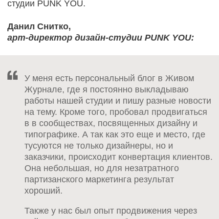
студии PUNK YOU.
Данил Снитко,
арт-директор дизайн-студии PUNK YOU:
У меня есть персональный блог в Живом
Журнале, где я постоянно выкладываю
работы нашей студии и пишу разные новости
на тему. Кроме того, пробовал продвигаться
в в сообществах, посвященных дизайну и
типографике. А так как это еще и место, где
тусуются не только дизайнеры, но и
заказчики, происходит конвертация клиентов.
Она небольшая, но для незатратного
партизанского маркетинга результат
хороший.
Также у нас был опыт продвижения через