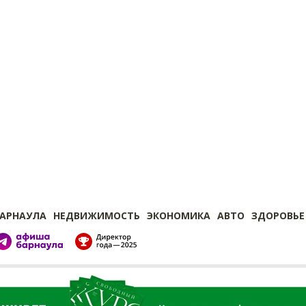
БАРНАУЛА
НЕДВИЖИМОСТЬ
ЭКОНОМИКА
АВТО
ЗДОРОВЬЕ