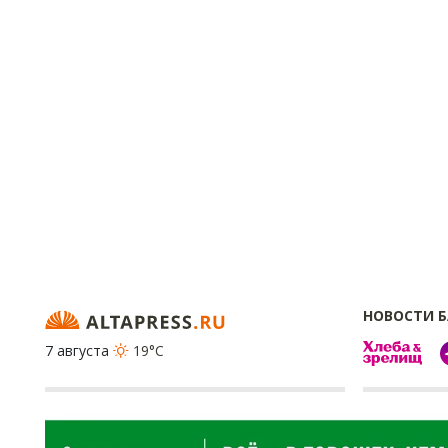
НОВОСТИ 
7 августа
19°C