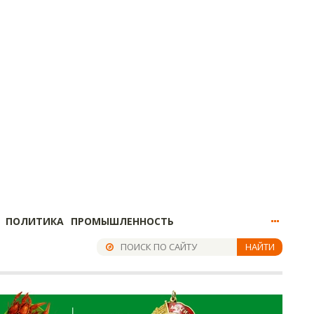
ПОЛИТИКА
ПРОМЫШЛЕННОСТЬ
НАЙТИ