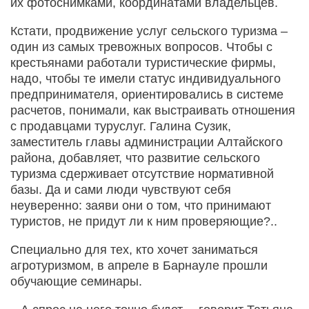
их фотоснимками, координатами владельцев.
Кстати, продвижение услуг сельского туризма –
один из самых тревожных вопросов. Чтобы с
крестьянами работали туристические фирмы,
надо, чтобы те имели статус индивидуального
предпринимателя, ориентировались в системе
расчетов, понимали, как выстраивать отношения
с продавцами туруслуг. Галина Сузик,
заместитель главы администрации Алтайского
района, добавляет, что развитие сельского
туризма сдерживает отсутствие нормативной
базы. Да и сами люди чувствуют себя
неуверенно: заяви они о том, что принимают
туристов, не придут ли к ним проверяющие?..
Специально для тех, кто хочет заниматься
агротуризмом, в апреле в Барнауле прошли
обучающие семинары.