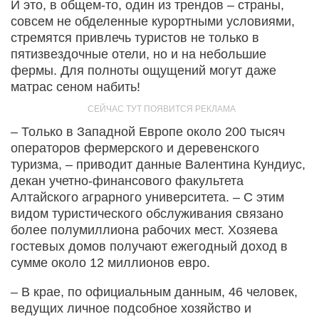
И это, в общем-то, один из трендов – страны,
совсем не обделенные курортными условиями,
стремятся привлечь туристов не только в
пятизвездочные отели, но и на небольшие
фермы. Для полноты ощущений могут даже
матрас сеном набить!
– Только в Западной Европе около 200 тысяч
операторов фермерского и деревенского
туризма, – приводит данные Валентина Кундиус,
декан учетно-финансового факультета
Алтайского аграрного университета. – С этим
видом туристического обслуживания связано
более полумиллиона рабочих мест. Хозяева
гостевых домов получают ежегодный доход в
сумме около 12 миллионов евро.
– В крае, по официальным данным, 46 человек,
ведущих личное подсобное хозяйство и