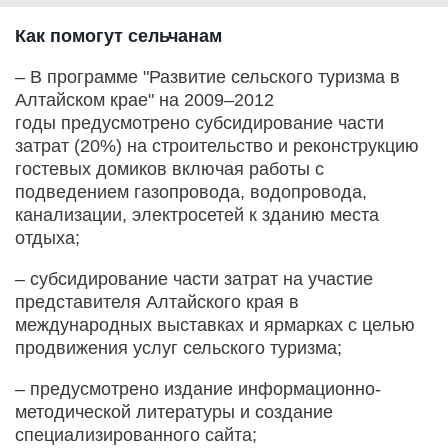
Как помогут сельчанам
– В программе "Развитие сельского туризма в
Алтайском крае" на 2009–2012
годы предусмотрено субсидирование части
затрат (20%) на строительство и реконструкцию
гостевых домиков включая работы с
подведением газопровода, водопровода,
канализации, электросетей к зданию места
отдыха;
– субсидирование части затрат на участие
представителя Алтайского края в
международных выставках и ярмарках с целью
продвижения услуг сельского туризма;
– предусмотрено издание информационно-
методической литературы и создание
специализированного сайта;