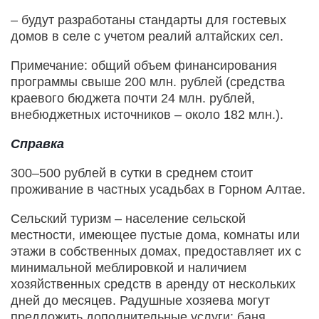
– будут разработаны стандарты для гостевых
домов в селе с учетом реалий алтайских сел.
Примечание: общий объем финансирования
программы свыше 200 млн. рублей (средства
краевого бюджета почти 24 млн. рублей,
внебюджетных источников – около 182 млн.).
Справка
300–500 рублей в сутки в среднем стоит
проживание в частных усадьбах в Горном Алтае.
Сельский туризм – население сельской
местности, имеющее пустые дома, комнаты или
этажи в собственных домах, предоставляет их с
минимальной меблировкой и наличием
хозяйственных средств в аренду от нескольких
дней до месяцев. Радушные хозяева могут
предложить дополнительные услуги: баня,