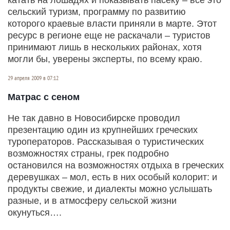
сельский туризм, программу по развитию
которого краевые власти приняли в марте. Этот
ресурс в регионе еще не раскачали – туристов
принимают лишь в нескольких районах, хотя
могли бы, уверены эксперты, по всему краю.
29 апреля 2009 в 07:12
Матрас с сеном
Не так давно в Новосибирске проводил
презентацию один из крупнейших греческих
туроператоров. Рассказывая о туристических
возможностях страны, грек подробно
остановился на возможностях отдыха в грече­ских
деревушках – мол, есть в них особый колорит: и
продукты свежие, и диалекты можно услышать
разные, и в атмосферу сельской жизни
окунуться….