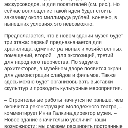
экскурсоводов, и для посетителей (см. рис.). Но
сейчас воплощение такой идеи будет стоить
заказчику около миллиарда рублей. Конечно, в
нынешних условиях это невозможно.
Предполагается, что в новом здании музея будет
три этажа: первый предназначается для
хранилища, административных и хозяйственных
помещений, второй – для экспозиций, третий –
для народного творчества. По задумке
архитекторов, в музейном дворе появится экран
для демонстрации слайдов и фильмов. Также
здесь можно будет организовывать выставки
скульптур и проводить культурные мероприятия.
– Строительные работы начнутся не раньше, чем
окончится реконструкция Молодежного театра, –
комментирует Инна Галкина,директор музея. –
Новое здание значительно увеличит наши
возможности: мы сможем расширить постоянные