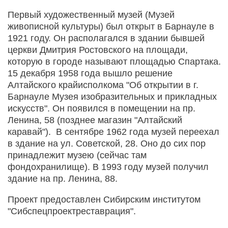
Первый художественный музей (Музей
живописной культуры) был открыт в Барнауле в
1921 году. Он располагался в здании бывшей
церкви Дмитрия Ростовского на площади,
которую в городе называют площадью Спартака.
15 декабря 1958 года вышло решение
Алтайского крайисполкома "Об открытии в г.
Барнауле Музея изобразительных и прикладных
искусств". Он появился в помещении на пр.
Ленина, 58 (позднее магазин "Алтайский
каравай"). В сентябре 1962 года музей переехал
в здание на ул. Советской, 28. Оно до сих пор
принадлежит музею (сейчас там
фондохранилище). В 1993 году музей получил
здание на пр. Ленина, 88.
Проект предоставлен Сибирским институтом
"Сибспецпроектреставрация".