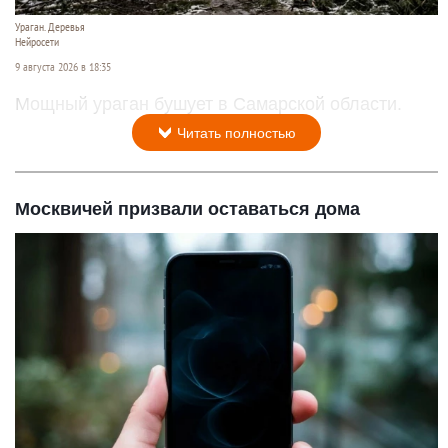
Ураган. Деревья
Нейросети
9 августа 2026 в 18:35
Мощный ураган бушует в Самарской области.
Читать полностью
Москвичей призвали оставаться дома