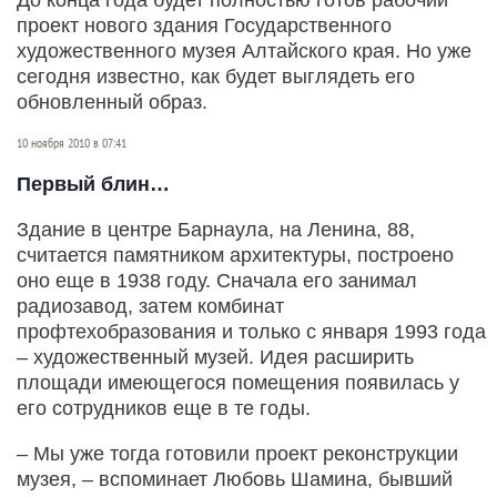
проект нового здания Государственного
художественного музея Алтайского края. Но уже
сегодня известно, как будет выглядеть его
обновленный образ.
10 ноября 2010 в 07:41
Первый блин…
Здание в центре Барнаула, на Ленина, 88,
считается памятником архитектуры, построено
оно еще в 1938 году. Сначала его занимал
радиозавод, затем комбинат
профтехобразования и только с января 1993 года
– художественный музей. Идея расширить
площади имеющегося помещения появилась у
его сотрудников еще в те годы.
– Мы уже тогда готовили проект реконструкции
музея, – вспоминает Любовь Шамина, бывший