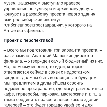
музея. Заказчиком выступило краевое
управление по культуре и архивному делу, а
конкурс на разработку проекта нового здания
выиграл сибирский институт
"Сибспецпроектреставрация", у которого на
Алтае есть филиал.
Проект с перспективой
– Всего мы подготовили три варианта проекта, –
рассказывает Анатолий Машонкин,директор
филиала. – Утвержден самый бюджетный из них.
Но, по моему мнению, те идеи, которые
отвергаются сейчас в связи с недостатком
средств, должны быть воплощены в будущем.
Мы предлагаем в дальнейшем освоить
подземное пространство, где могут разместиться
кафе, гардеробы, парковка, мастерские и т. п., а
также соединить правое и левое крыло зданий
галереей – это будет гораздо удобнее и для