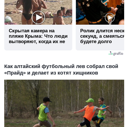
Скрытая камера на
Ролик длится неск
пляже Крыма: Что люди
секунд, а смеяться
вытворяют, когда их не
будете долго
видят...
Как алтайский футбольный лев собрал свой
«Прайд» и делает из котят хищников