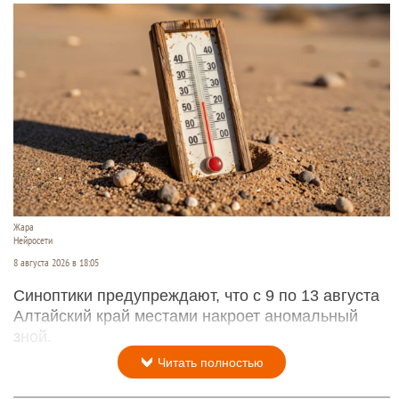
Жара
Нейросети
8 августа 2026 в 18:05
Синоптики предупреждают, что с 9 по 13 августа
Алтайский край местами накроет аномальный
зной.
Читать полностью