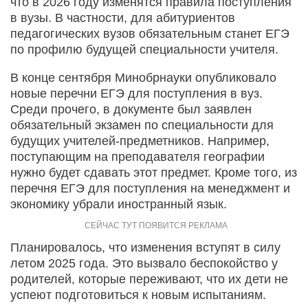
что в 2026 году изменятся правила поступления
в вузы. В частности, для абитуриентов
педагогических вузов обязательным станет ЕГЭ
по профилю будущей специальности учителя.
В конце сентября Минобрнауки опубликовало
новые перечни ЕГЭ для поступления в вуз.
Среди прочего, в документе был заявлен
обязательный экзамен по специальности для
будущих учителей-предметников. Например,
поступающим на преподавателя географии
нужно будет сдавать этот предмет. Кроме того, из
перечня ЕГЭ для поступления на менеджмент и
экономику убрали иностранный язык.
Планировалось, что изменения вступят в силу
летом 2025 года. Это вызвало беспокойство у
родителей, которые переживают, что их дети не
успеют подготовиться к новым испытаниям.