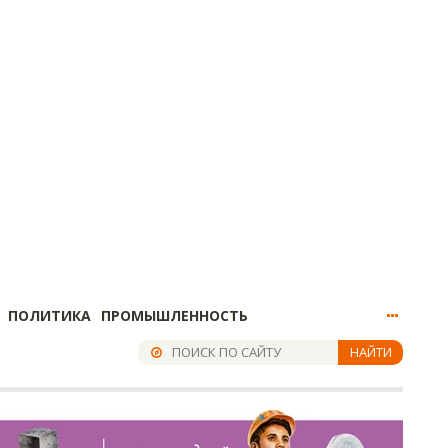
ПОЛИТИКА
ПРОМЫШЛЕННОСТЬ
НАЙТИ