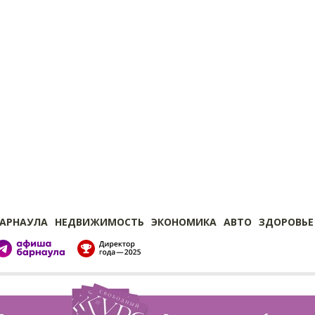
БАРНАУЛА
НЕДВИЖИМОСТЬ
ЭКОНОМИКА
АВТО
ЗДОРОВЬЕ