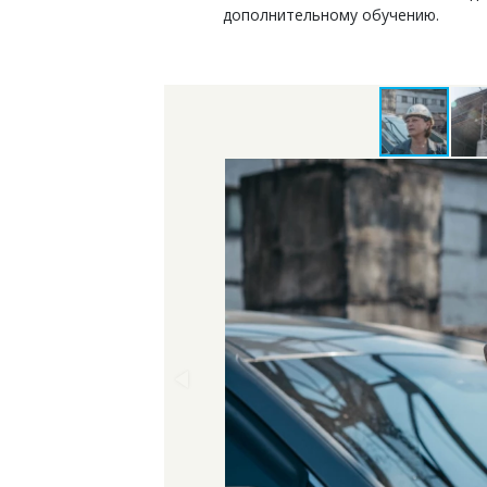
дополнительному обучению.