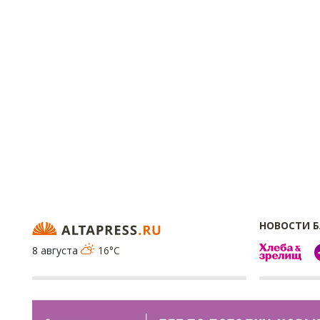
НОВОСТИ 
8 августа
16°C