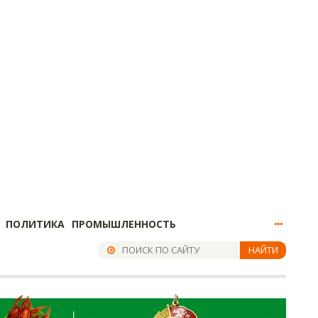
ПОЛИТИКА
ПРОМЫШЛЕННОСТЬ
НАЙТИ