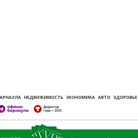
БАРНАУЛА
НЕДВИЖИМОСТЬ
ЭКОНОМИКА
АВТО
ЗДОРОВЬЕ