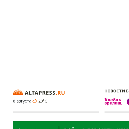
НОВОСТИ 
6 августа
20°C