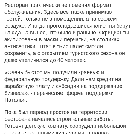
Ресторан практически не поменял формат
обслуживания. Здесь все также принимают
гостей, только не в помещении, а на свежем
воздухе. Иногда проголодавшиеся клиенты берут
блюда на вынос, что было и раньше. Официанты
экипированы в маски и перчатки, на столиках
антисептики. Штат в "Биршале" смогли
сохранить, а с открытием туристского сезона он
даже увеличился до 40 человек.
«Очень быстро мы получили краевую и
федеральную поддержку. Дали нам кредит на
заработную плату и субсидии на поддержание
бизнеса», - перечисляет формы поддержки
Наталья.
Пока был период простоя на территории
ресторана начались строительные работы.
Готовят детскую комнату, соорудили небольшой
огород с овощными культурами, в планах