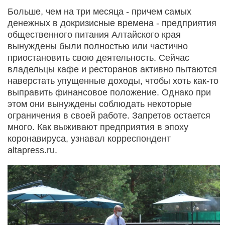
Больше, чем на три месяца - причем самых
денежных в докризисные времена - предприятия
общественного питания Алтайского края
вынуждены были полностью или частично
приостановить свою деятельность. Сейчас
владельцы кафе и ресторанов активно пытаются
наверстать упущенные доходы, чтобы хоть как-то
выправить финансовое положение. Однако при
этом они вынуждены соблюдать некоторые
ограничения в своей работе. Запретов остается
много. Как выживают предприятия в эпоху
коронавируса, узнавал корреспондент
altapress.ru.