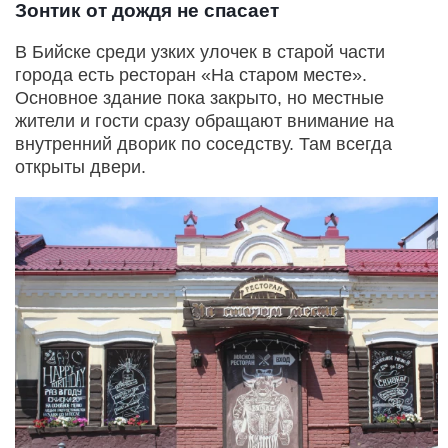
Зонтик от дождя не спасает
В Бийске среди узких улочек в старой части
города есть ресторан «На старом месте».
Основное здание пока закрыто, но местные
жители и гости сразу обращают внимание на
внутренний дворик по соседству. Там всегда
открыты двери.