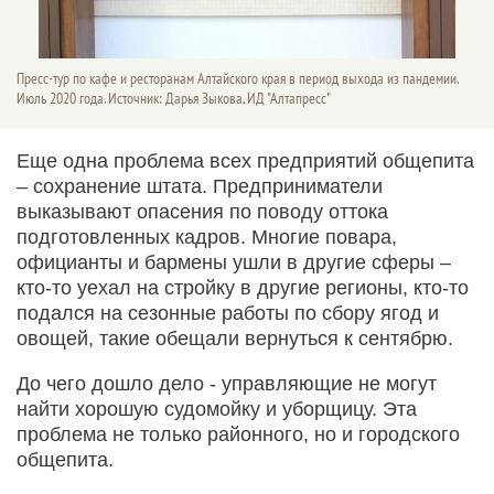
Пресс-тур по кафе и ресторанам Алтайского края в период выхода из пандемии.
Июль 2020 года. Источник: Дарья Зыкова, ИД "Алтапресс"
Еще одна проблема всех предприятий общепита
– сохранение штата. Предприниматели
выказывают опасения по поводу оттока
подготовленных кадров. Многие повара,
официанты и бармены ушли в другие сферы –
кто-то уехал на стройку в другие регионы, кто-то
подался на сезонные работы по сбору ягод и
овощей, такие обещали вернуться к сентябрю.
До чего дошло дело - управляющие не могут
найти хорошую судомойку и уборщицу. Эта
проблема не только районного, но и городского
общепита.