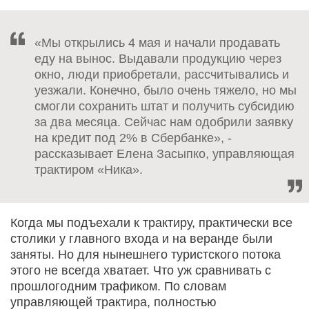
«Мы открылись 4 мая и начали продавать
еду на вынос. Выдавали продукцию через
окно, люди приобретали, рассчитывались и
уезжали. Конечно, было очень тяжело, но мы
смогли сохранить штат и получить субсидию
за два месяца. Сейчас нам одобрили заявку
на кредит под 2% в Сбербанке», -
рассказывает Елена Засыпко, управляющая
трактиром «Ника».
Когда мы подъехали к трактиру, практически все
столики у главного входа и на веранде были
заняты. Но для нынешнего туристского потока
этого не всегда хватает. Что уж сравнивать с
прошлогодним трафиком. По словам
управляющей трактира, полностью