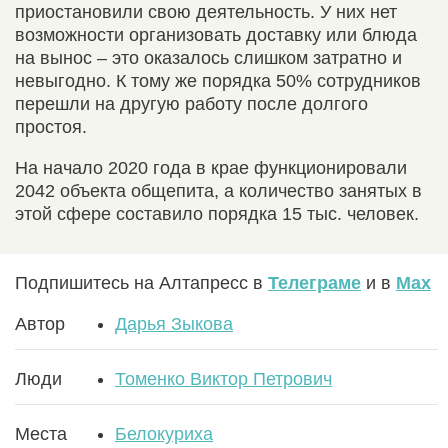
приостановили свою деятельность. У них нет
возможности организовать доставку или блюда
на вынос – это оказалось слишком затратно и
невыгодно. К тому же порядка 50% сотрудников
перешли на другую работу после долгого
простоя.
На начало 2020 года в крае функционировали
2042 объекта общепита, а количество занятых в
этой сфере составило порядка 15 тыс. человек.
Подпишитесь на Алтапресс в
Телеграме
и в
Max
Автор
Дарья Зыкова
Люди
Томенко Виктор Петрович
Места
Белокуриха