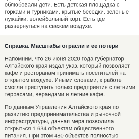
облюбовали дети. Есть детская площадка с
горками и турниками, крытые беседки, зеленые
лужайки, волейбольный корт. Есть где
развернуться на свежем воздухе.
Справка. Масштабы отрасли и ее потери
Напомним, что 26 июня 2020 года губернатор
Алтайского края издал указ, который позволяет
кафе и ресторанам принимать посетителей на
открытом воздухе. Иными словами, к работе
смогли приступить только предприятия с летними
террасами, верандами и летние кафе.
По данным Управления Алтайского края по
развитию предпринимательства и рыночной
инфраструктуры, данная мера позволила
открыться 1 634 объектам общественного
питания. При этом 480 объектов полностью