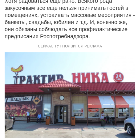
Хотя радоваться еще рано. Всякого рода
закусочным все еще нельзя принимать гостей в
помещениях, устраивать массовые мероприятия -
банкеты, свадьбы, юбилеи и т.д. И, конечно же,
они обязаны соблюдать все профилактические
предписания Роспотребнадзора.