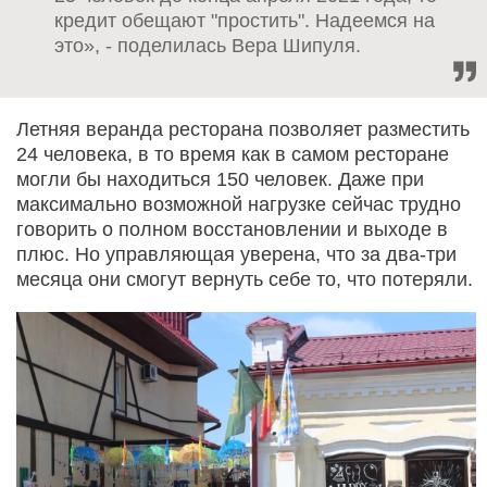
кредит обещают "простить". Надеемся на
это», - поделилась Вера Шипуля.
Летняя веранда ресторана позволяет разместить
24 человека, в то время как в самом ресторане
могли бы находиться 150 человек. Даже при
максимально возможной нагрузке сейчас трудно
говорить о полном восстановлении и выходе в
плюс. Но управляющая уверена, что за два-три
месяца они смогут вернуть себе то, что потеряли.