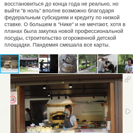
восстановиться до конца года не реально, но
выйти "в ноль" вполне возможно благодаря
федеральным субсидиям и кредиту по низкой
ставке. О большем в "Нике" и не мечтают, хотя в
планах была закупка новой профессиональной
посуды, строительство огороженной детской
площадки. Пандемия смешала все карты.