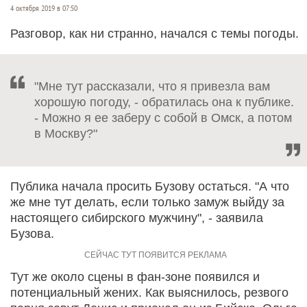
4 октября 2019 в 07:50
Разговор, как ни странно, начался с темы погоды.
"Мне тут рассказали, что я привезла вам
хорошую погоду, - обратилась она к публике.
- Можно я ее заберу с собой в Омск, а потом
в Москву?"
Публика начала просить Бузову остаться. "А что
же мне тут делать, если только замуж выйду за
настоящего сибирского мужчину", - заявила
Бузова.
Тут же около сцены в фан-зоне появился и
потенциальный жених. Как выяснилось, резвого