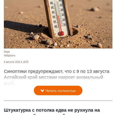
Жара
Нейросети
8 августа 2026 в 18:05
Синоптики предупреждают, что с 9 по 13 августа
Алтайский край местами накроет аномальный
зной.
Читать полностью
Штукатурка с потолка едва не рухнула на