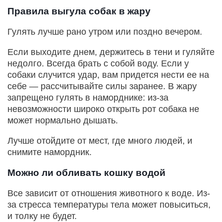
Правила выгула собак в жару
Гулять лучше рано утром или поздно вечером.
Если выходите днем, держитесь в тени и гуляйте
недолго. Всегда брать с собой воду. Если у
собаки случится удар, вам придется нести ее на
себе — рассчитывайте силы заранее. В жару
запрещено гулять в наморднике: из-за
невозможности широко открыть рот собака не
может нормально дышать.
Лучше отойдите от мест, где много людей, и
снимите намордник.
Можно ли обливать кошку водой
Все зависит от отношения животного к воде. Из-
за стресса температуры тела может повыситься,
и толку не будет.