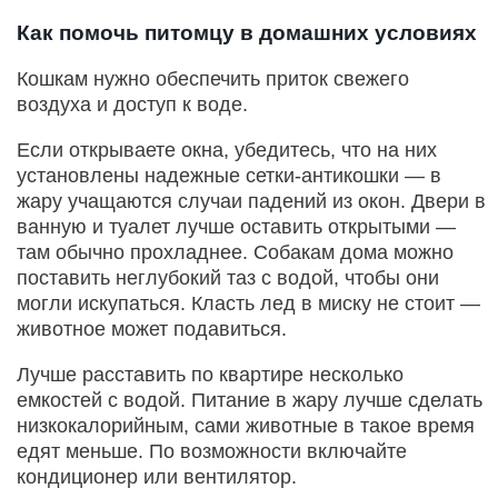
Как помочь питомцу в домашних условиях
Кошкам нужно обеспечить приток свежего
воздуха и доступ к воде.
Если открываете окна, убедитесь, что на них
установлены надежные сетки-антикошки — в
жару учащаются случаи падений из окон. Двери в
ванную и туалет лучше оставить открытыми —
там обычно прохладнее. Собакам дома можно
поставить неглубокий таз с водой, чтобы они
могли искупаться. Класть лед в миску не стоит —
животное может подавиться.
Лучше расставить по квартире несколько
емкостей с водой. Питание в жару лучше сделать
низкокалорийным, сами животные в такое время
едят меньше. По возможности включайте
кондиционер или вентилятор.