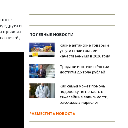
ионные
уг друга и
ли прыжки
ПОЛЕЗНЫЕ НОВОСТИ
х гостей,
Какие алтайские товары и
услуги стали самыми
качественными в 2026 году
Продажи ипотеки в России
достигли 2,6 трлн рублей
Как семья может помочь
подростку не попасть в
тяжелейшие зависимости,
рассказала нарколог
РАЗМЕСТИТЬ НОВОСТЬ