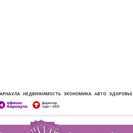
БАРНАУЛА
НЕДВИЖИМОСТЬ
ЭКОНОМИКА
АВТО
ЗДОРОВЬЕ