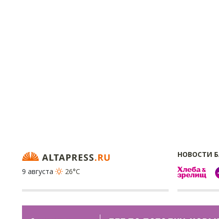
НОВОСТИ 
9 августа
26°C