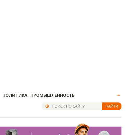
ПОЛИТИКА
ПРОМЫШЛЕННОСТЬ
НАЙТИ