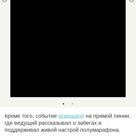
Кроме того, событие
освещали
на прямой линии,
где ведущий рассказывал о забегах и
поддерживал живой настрой полумарафона.