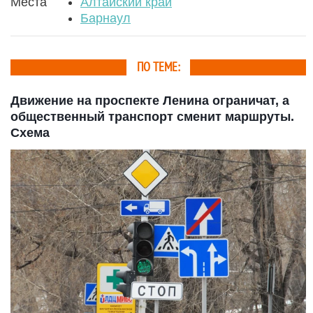
Места
Алтайский край
Барнаул
ПО ТЕМЕ:
Движение на проспекте Ленина ограничат, а
общественный транспорт сменит маршруты.
Схема