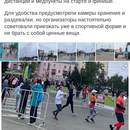
дистанции и медпункты на старте и финише.
Для удобства предусмотрели камеры хранения и
раздевалки, но организаторы настоятельно
советовали приезжать уже в спортивной форме и
не брать с собой ценные вещи.