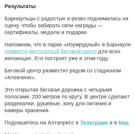
Результаты
Барнаульцы с радостью и резво поднимались на
сцену, чтобы забирать свои награды —
сертификаты, медали и подарки.
Напомним, что в парке «Изумрудный» в Барнауле
появится бесплатный беговой центр
для всех
желающих. Его построят уже в этом году.
Беговой центр разместят рядом со стадионом
«Клевченя».
Это открытая беговая дорожка с четырьмя
полосами, 200 метров по кругу. В центре сделают
раздевалки, душевые, зону для питания и
камеры хранения.
Подпишитесь на Алтапресс в
Телеграме
и в
Max