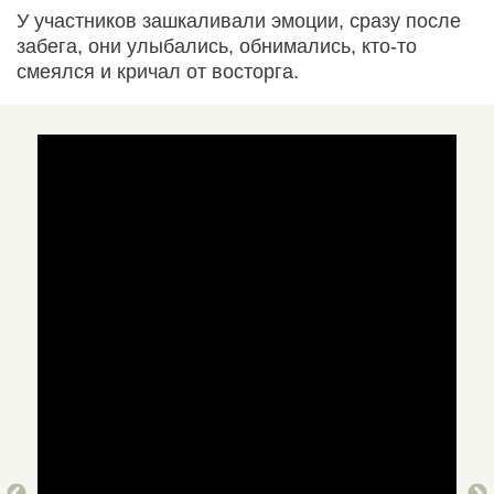
У участников зашкаливали эмоции, сразу после
забега, они улыбались, обнимались, кто-то
смеялся и кричал от восторга.