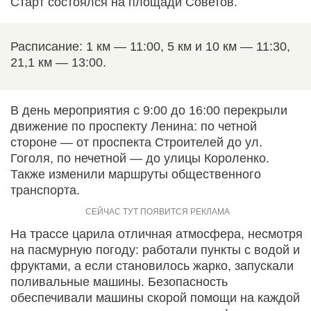
Старт состоялся на площади Советов.
Расписание: 1 км — 11:00, 5 км и 10 км — 11:30,
21,1 км — 13:00.
В день мероприятия с 9:00 до 16:00 перекрыли
движение по проспекту Ленина: по четной
стороне — от проспекта Строителей до ул.
Гоголя, по нечетной — до улицы Короленко.
Также изменили маршруты общественного
транспорта.
На трассе царила отличная атмосфера, несмотря
на пасмурную погоду: работали пункты с водой и
фруктами, а если становилось жарко, запускали
поливальные машины. Безопасность
обеспечивали машины скорой помощи на каждой