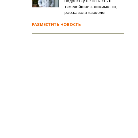
подростку не попасть в
тяжелейшие зависимости,
рассказала нарколог
РАЗМЕСТИТЬ НОВОСТЬ