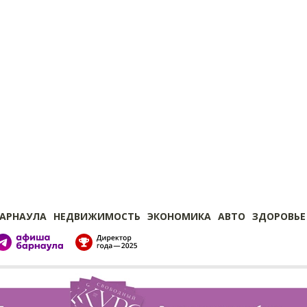
БАРНАУЛА
НЕДВИЖИМОСТЬ
ЭКОНОМИКА
АВТО
ЗДОРОВЬЕ