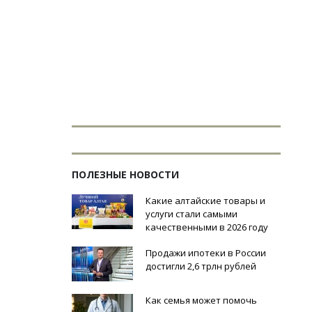
ПОЛЕЗНЫЕ НОВОСТИ
Какие алтайские товары и
услуги стали самыми
качественными в 2026 году
Продажи ипотеки в России
достигли 2,6 трлн рублей
Как семья может помочь