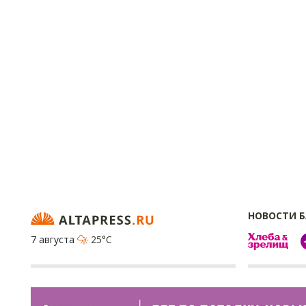
НОВОСТИ 
7 августа
25°C