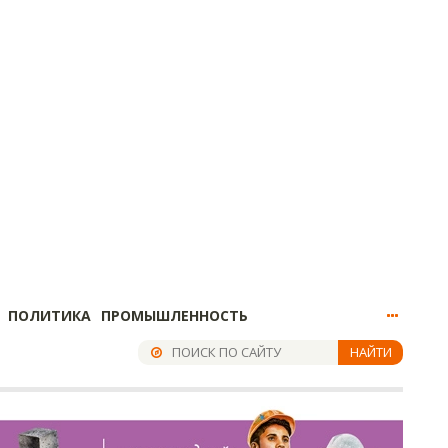
ПОЛИТИКА
ПРОМЫШЛЕННОСТЬ
НАЙТИ