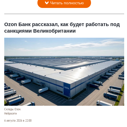
Читать полностью
Ozon Банк рассказал, как будет работать под
санкциями Великобритании
Склады. Озон.
Нейросети
6 августа 2026 в 22:00