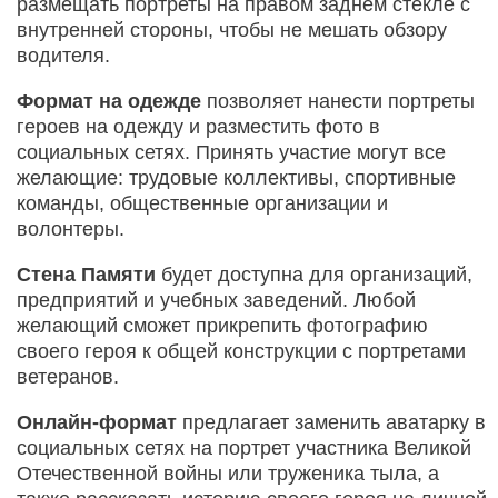
размещать портреты на правом заднем стекле с
внутренней стороны, чтобы не мешать обзору
водителя.
Формат на одежде
позволяет нанести портреты
героев на одежду и разместить фото в
социальных сетях. Принять участие могут все
желающие: трудовые коллективы, спортивные
команды, общественные организации и
волонтеры.
Стена Памяти
будет доступна для организаций,
предприятий и учебных заведений. Любой
желающий сможет прикрепить фотографию
своего героя к общей конструкции с портретами
ветеранов.
Онлайн-формат
предлагает заменить аватарку в
социальных сетях на портрет участника Великой
Отечественной войны или труженика тыла, а