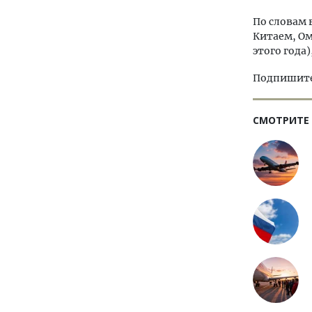
По словам 
Китаем, Ом
этого года
Подпишитес
СМОТРИТЕ