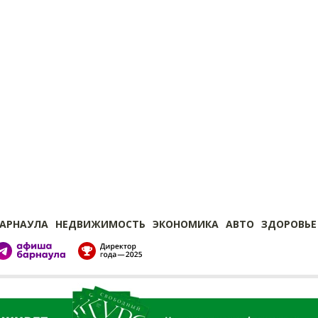
БАРНАУЛА
НЕДВИЖИМОСТЬ
ЭКОНОМИКА
АВТО
ЗДОРОВЬЕ