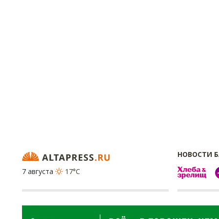
НОВОСТИ 
7 августа
17°C