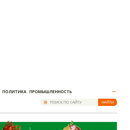
ПОЛИТИКА
ПРОМЫШЛЕННОСТЬ
НАЙТИ