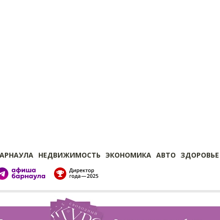
БАРНАУЛА
НЕДВИЖИМОСТЬ
ЭКОНОМИКА
АВТО
ЗДОРОВЬЕ