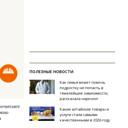
ПОЛЕЗНЫЕ НОВОСТИ
Как семья может помочь
подростку не попасть в
тяжелейшие зависимости,
рассказала нарколог
дпочитают
Какие алтайские товары и
ожно
услуги стали самыми
в
качественными в 2026 году