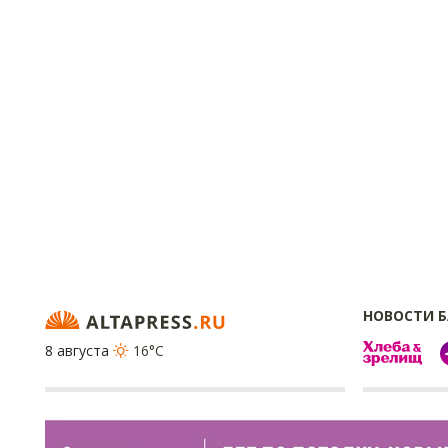
НОВОСТИ 
8 августа
16°C