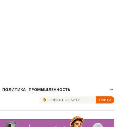
ПОЛИТИКА
ПРОМЫШЛЕННОСТЬ
НАЙТИ