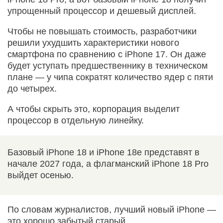
упрощенный процессор и дешевый дисплей.
Чтобы не повышать стоимость, разработчики
решили ухудшить характеристики нового
смартфона по сравнению с iPhone 17. Он даже
будет уступать предшественнику в техническом
плане — у чипа сократят количество ядер с пяти
до четырех.
А чтобы скрыть это, корпорация выделит
процессор в отдельную линейку.
Базовый iPhone 18 и iPhone 18e представят в
начале 2027 года, а флагманский iPhone 18 Pro
выйдет осенью.
По словам журналистов, лучший новый iPhone —
это хорошо забытый старый.