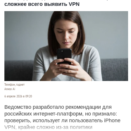
сложнее всего выявить VPN
Телефон, гаджет
Алиса Аi
6 апреля 2026 в 09:20
Ведомство разработало рекомендации для
российских интернет-платформ, но признало:
проверить, использует ли пользователь iPhone
VPN, крайне сложно из-за политики