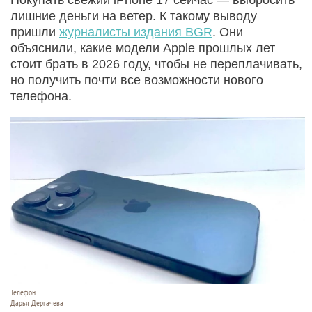
лишние деньги на ветер. К такому выводу
пришли
журналисты издания BGR
. Они
объяснили, какие модели Apple прошлых лет
стоит брать в 2026 году, чтобы не переплачивать,
но получить почти все возможности нового
телефона.
Телефон.
Дарья Дергачева