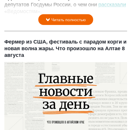
депутатов Госдумы России, о чем они
рассказали
«Ведомостям».
Читать полностью
Фермер из США, фестиваль с парадом корги и
новая волна жары. Что произошло на Алтае 8
августа