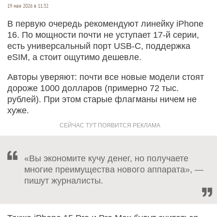
19 мая 2026 в 11:32
В первую очередь рекомендуют линейку iPhone
16. По мощности почти не уступает 17-й серии,
есть универсальный порт USB-C, поддержка
eSIM, а стоит ощутимо дешевле.
Авторы уверяют: почти все новые модели стоят
дороже 1000 долларов (примерно 72 тыс.
рублей). При этом старые флагманы ничем не
хуже.
«Вы экономите кучу денег, но получаете
многие преимущества нового аппарата», —
пишут журналисты.