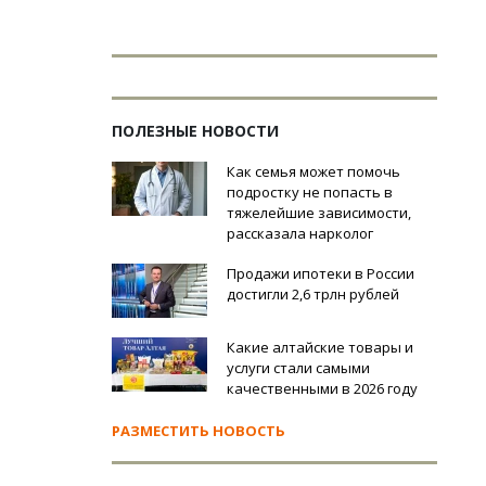
ПОЛЕЗНЫЕ НОВОСТИ
Как семья может помочь
подростку не попасть в
тяжелейшие зависимости,
рассказала нарколог
Продажи ипотеки в России
достигли 2,6 трлн рублей
Какие алтайские товары и
услуги стали самыми
качественными в 2026 году
РАЗМЕСТИТЬ НОВОСТЬ