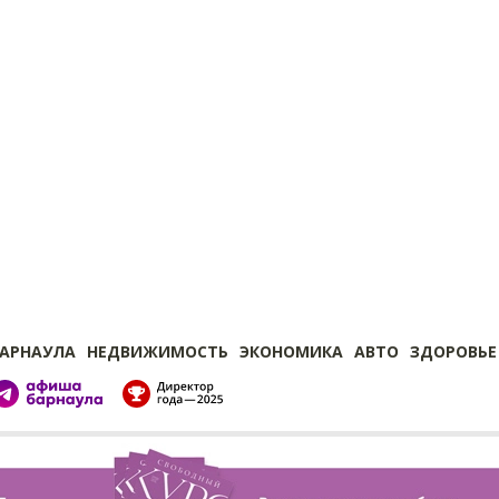
БАРНАУЛА
НЕДВИЖИМОСТЬ
ЭКОНОМИКА
АВТО
ЗДОРОВЬЕ