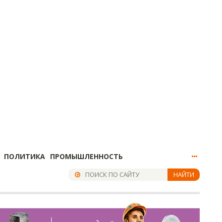
ПОЛИТИКА
ПРОМЫШЛЕННОСТЬ
НАЙТИ