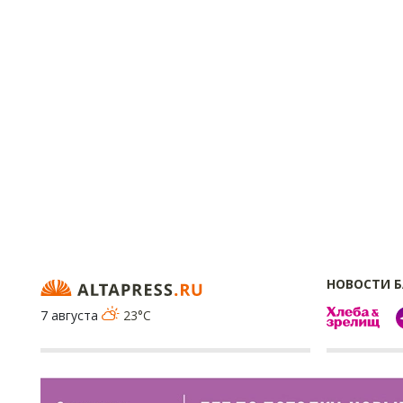
НОВОСТИ 
7 августа
23°C