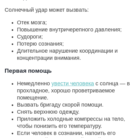
Солнечный удар может вызвать:
Отек мозга;
Повышение внутричерепного давления;
Судороги;
Потерю сознания;
Длительное нарушение координации и
концентрации внимания.
Первая помощь
Немедленно
увести человека
с солнца — в
прохладное, хорошо проветриваемое
помещение.
Вызвать бригаду скорой помощи.
Снять верхнюю одежду.
Приложить холодные компрессы на тело,
чтобы понизить его температуру.
Если человек в сознании, напоить его