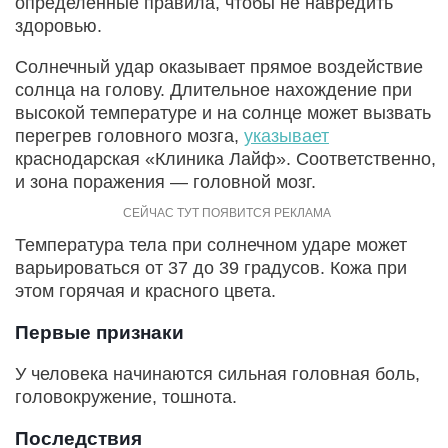
определенные правила, чтобы не навредить
здоровью.
Солнечный удар оказывает прямое воздействие
солнца на голову. Длительное нахождение при
высокой температуре и на солнце может вызвать
перегрев головного мозга,
указывает
краснодарская «Клиника Лайф». Соответственно,
и зона поражения — головной мозг.
Температура тела при солнечном ударе может
варьироваться от 37 до 39 градусов. Кожа при
этом горячая и красного цвета.
Первые признаки
У человека начинаются сильная головная боль,
головокружение, тошнота.
Последствия