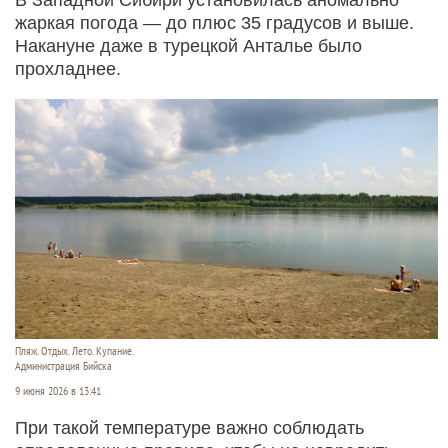
жаркая погода — до плюс 35 градусов и выше.
Накануне даже в турецкой Анталье было
прохладнее.
Пляж. Отдых. Лето. Купание.
Администрация Бийска
9 июня 2026 в 13:41
При такой температуре важно соблюдать