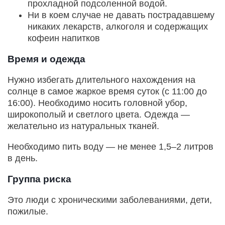
прохладной подсоленной водой.
Ни в коем случае не давать пострадавшему
никаких лекарств, алкоголя и содержащих
кофеин напитков
Время и одежда
Нужно избегать длительного нахождения на
солнце в самое жаркое время суток (с 11:00 до
16:00). Необходимо носить головной убор,
широкополый и светлого цвета. Одежда —
желательно из натуральных тканей.
Необходимо пить воду — не менее 1,5–2 литров
в день.
Группа риска
Это люди с хроническими заболеваниями, дети,
пожилые.