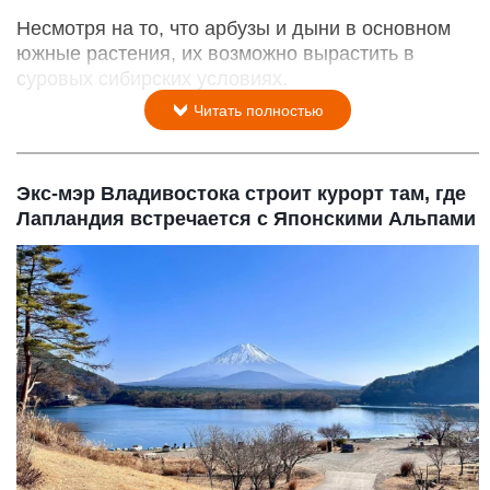
Несмотря на то, что арбузы и дыни в основном
южные растения, их возможно вырастить в
суровых сибирских условиях.
Читать полностью
Экс-мэр Владивостока строит курорт там, где
Лапландия встречается с Японскими Альпами