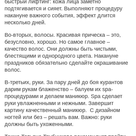
быстрый лифтинг: кожа лица заметно
подтягивается и сияет. Выполняют процедуру
накануне важного события, эффект длится
несколько дней.
Во-вторых, волосы. Красивая прическа – это,
безусловно, хорошо. Но самое главное –
качество волос. Они должны быть чистыми,
блестящими и однородного цвета. Накануне
праздников обязательно сделайте окрашивание
волос.
В-третьих, руки. За пару дней до боя курантов
дарим рукам блаженство – балуем их spa-
процедурами и делаем маникюр. Spa сделает
руки увлажненными и нежными. Завершит
картину качественный маникюр. С дизайном
ногтей или без – решать вам. Важно: руки
должны быть ухоженными.