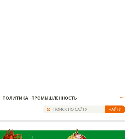
ПОЛИТИКА
ПРОМЫШЛЕННОСТЬ
НАЙТИ