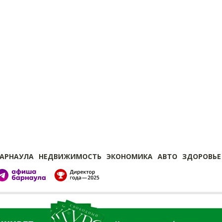
БАРНАУЛА
НЕДВИЖИМОСТЬ
ЭКОНОМИКА
АВТО
ЗДОРОВЬЕ