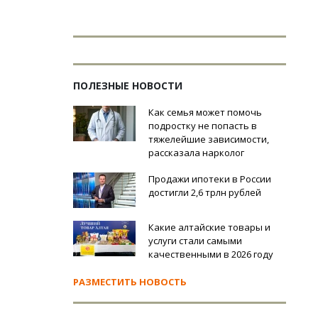
ПОЛЕЗНЫЕ НОВОСТИ
Как семья может помочь
подростку не попасть в
тяжелейшие зависимости,
рассказала нарколог
Продажи ипотеки в России
достигли 2,6 трлн рублей
Какие алтайские товары и
услуги стали самыми
качественными в 2026 году
РАЗМЕСТИТЬ НОВОСТЬ