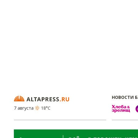
НОВОСТИ 
7 августа
18°C