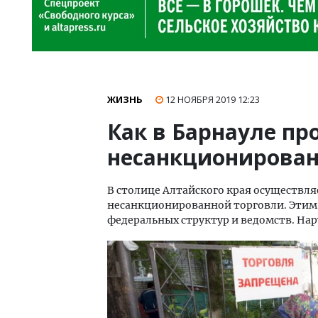
ЖИЗНЬ
12 НОЯБРЯ 2019
12:23
Как в Барнауле п
несанкционирован
В столице Алтайского края осуществля
несанкционированной торговли. Этим
федеральных структур и ведомств. Нар