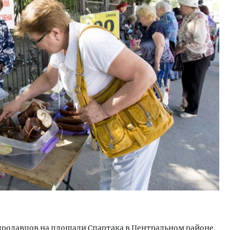
родавцов на площади Спартака в Центральном районе.