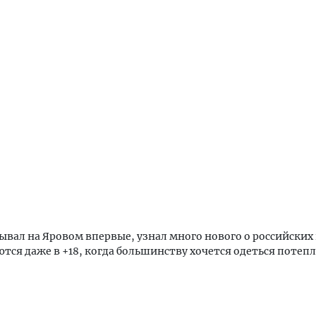
бывал на Яровом впервые, узнал много нового о российских
ются даже в +18, когда большинству хочется одеться потепл