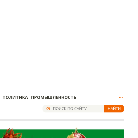
ПОЛИТИКА
ПРОМЫШЛЕННОСТЬ
НАЙТИ