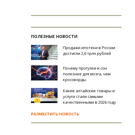
ПОЛЕЗНЫЕ НОВОСТИ
Продажи ипотеки в России
достигли 2,6 трлн рублей
Почему прогулки и сон
полезнее для мозга, чем
кроссворды
Какие алтайские товары и
услуги стали самыми
качественными в 2026 году
РАЗМЕСТИТЬ НОВОСТЬ