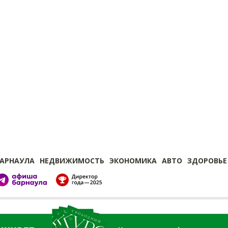
БАРНАУЛА
НЕДВИЖИМОСТЬ
ЭКОНОМИКА
АВТО
ЗДОРОВЬЕ