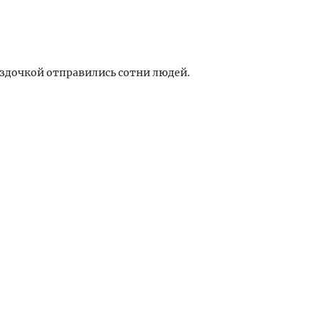
здочкой отправились сотни людей.