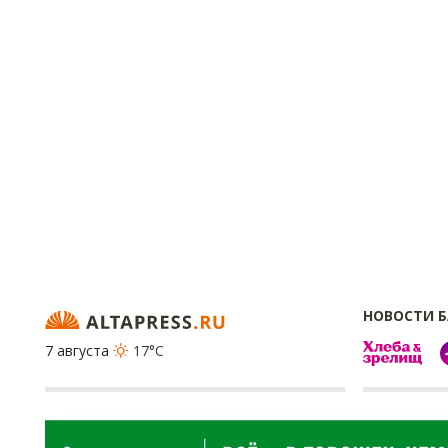
НОВОСТИ 
7 августа
17°C