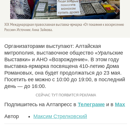
XIX Международная православная выставка-ярмарка «От покаяния к воскресению
России». Источник: Анна Зайкова.
Организаторами выступают: Алтайская
митрополия, выставочное общество «Уральские
Выставки» и АНО «Возрождение». В этом году
выставка-ярмарка посвящена 410-летию Дома
Романовых, она будет продолжаться до 23 мая.
Посетить ее можно с 10:00 до 19:00, в последний
день — до 16:00.
Подпишитесь на Алтапресс в
Телеграме
и в
Max
Автор
Максим Стрелковский