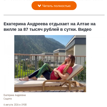
Читать полностью
Екатерина Андреева отдыхает на Алтае на
вилле за 87 тысяч рублей в сутки. Видео
Екатерина Андреевна
Соцсети
6 августа 2026 в 19:00