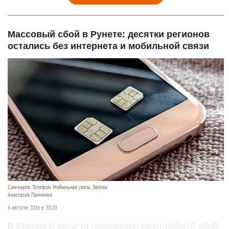
Массовый сбой в Рунете: десятки регионов
остались без интернета и мобильной связи
Сим-карта. Телефон. Мобильная связь. Звонок
Анастасия Панченко
6 августа 2026 в 20:20
В России 6 августа произошел масштабный сбой.