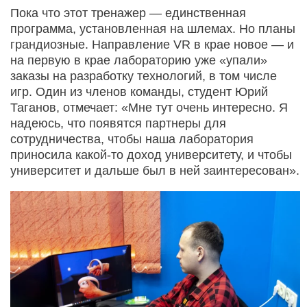
Пока что этот тренажер — единственная
программа, установленная на шлемах. Но планы
грандиозные. Направление VR в крае новое — и
на первую в крае лабораторию уже «упали»
заказы на разработку технологий, в том числе
игр. Один из членов команды, студент Юрий
Таганов, отмечает: «Мне тут очень интересно. Я
надеюсь, что появятся партнеры для
сотрудничества, чтобы наша лаборатория
приносила какой-то доход университету, и чтобы
университет и дальше был в ней заинтересован».