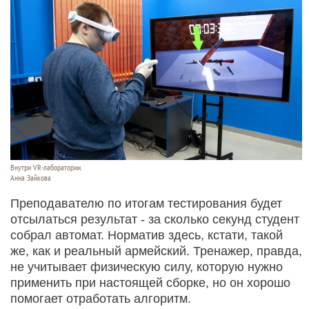
Внутри VR-лаборатории.
Анна Зайкова
Преподавателю по итогам тестирования будет
отсылаться результат - за сколько секунд студент
собрал автомат. Норматив здесь, кстати, такой
же, как и реальный армейский. Тренажер, правда,
не учитывает физическую силу, которую нужно
применить при настоящей сборке, но он хорошо
помогает отработать алгоритм.