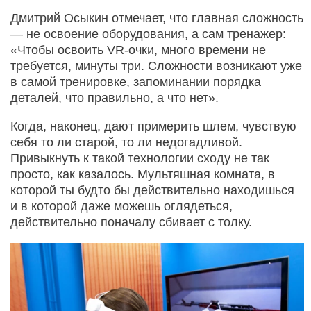
Дмитрий Осыкин отмечает, что главная сложность
— не освоение оборудования, а сам тренажер:
«Чтобы освоить VR-очки, много времени не
требуется, минуты три. Сложности возникают уже
в самой тренировке, запоминании порядка
деталей, что правильно, а что нет».
Когда, наконец, дают примерить шлем, чувствую
себя то ли старой, то ли недогадливой.
Привыкнуть к такой технологии сходу не так
просто, как казалось. Мультяшная комната, в
которой ты будто бы действительно находишься
и в которой даже можешь оглядеться,
действительно поначалу сбивает с толку.