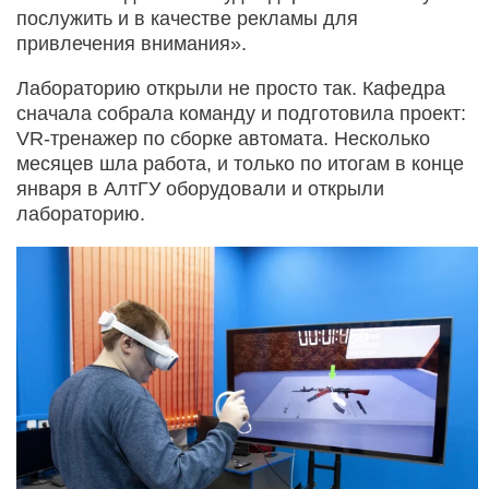
послужить и в качестве рекламы для
привлечения внимания».
Лабораторию открыли не просто так. Кафедра
сначала собрала команду и подготовила проект:
VR-тренажер по сборке автомата. Несколько
месяцев шла работа, и только по итогам в конце
января в АлтГУ оборудовали и открыли
лабораторию.