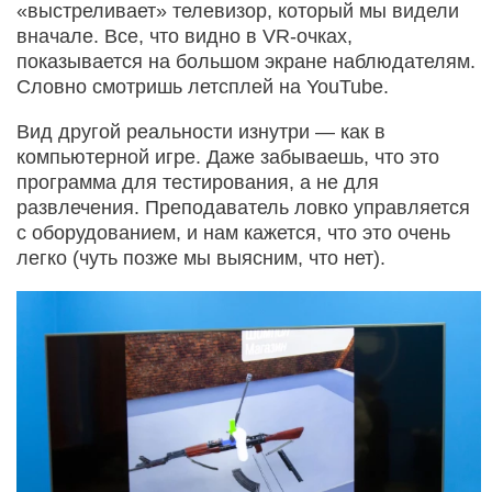
«выстреливает» телевизор, который мы видели
вначале. Все, что видно в VR-очках,
показывается на большом экране наблюдателям.
Словно смотришь летсплей на YouTube.
Вид другой реальности изнутри — как в
компьютерной игре. Даже забываешь, что это
программа для тестирования, а не для
развлечения. Преподаватель ловко управляется
с оборудованием, и нам кажется, что это очень
легко (чуть позже мы выясним, что нет).