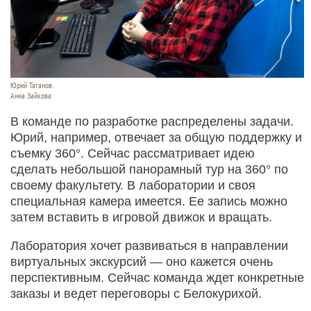
Юрий Таганов.
Анна Зайкова
В команде по разработке распределены задачи.
Юрий, например, отвечает за общую поддержку и
съемку 360°. Сейчас рассматривает идею
сделать небольшой панорамный тур на 360° по
своему факультету. В лаборатории и своя
специальная камера имеется. Ее запись можно
затем вставить в игровой движок и вращать.
Лаборатория хочет развиваться в направлении
виртуальных экскурсий — оно кажется очень
перспективным. Сейчас команда ждет конкретные
заказы и ведет переговоры с Белокурихой.