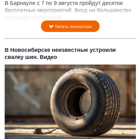
В Барнауле с 7 по 9 августа пройдут десятки
бесплатных мероприятий. Вход на большинство
площадок свободный.
Читать полностью
В Новосибирске неизвестные устроили
свалку шин. Видео