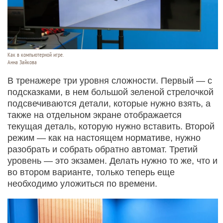
Как в компьютерной игре.
Анна Зайкова
В тренажере три уровня сложности. Первый — с
подсказками, в нем большой зеленой стрелочкой
подсвечиваются детали, которые нужно взять, а
также на отдельном экране отображается
текущая деталь, которую нужно вставить. Второй
режим — как на настоящем нормативе, нужно
разобрать и собрать обратно автомат. Третий
уровень — это экзамен. Делать нужно то же, что и
во втором варианте, только теперь еще
необходимо уложиться по времени.