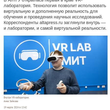
лаборатория. Технология позволит использовать
виртуальную и дополненную реальность для
обучения и проведения научных исследований.
Корреспонденты altapress.ru заглянули внутрь —
и лаборатории, и самой виртуальной реальности.
Внутри VR-лаборатории.
Анна Зайкова
19 марта 2024 в 13:42