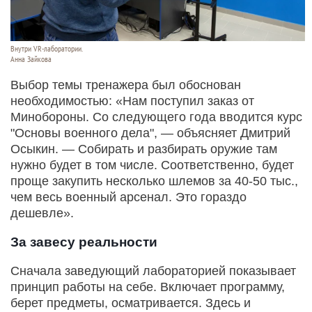
Внутри VR-лаборатории.
Анна Зайкова
Выбор темы тренажера был обоснован
необходимостью: «Нам поступил заказ от
Минобороны. Со следующего года вводится курс
"Основы военного дела", — объясняет Дмитрий
Осыкин. — Собирать и разбирать оружие там
нужно будет в том числе. Соответственно, будет
проще закупить несколько шлемов за 40-50 тыс.,
чем весь военный арсенал. Это гораздо
дешевле».
За завесу реальности
Сначала заведующий лабораторией показывает
принцип работы на себе. Включает программу,
берет предметы, осматривается. Здесь и