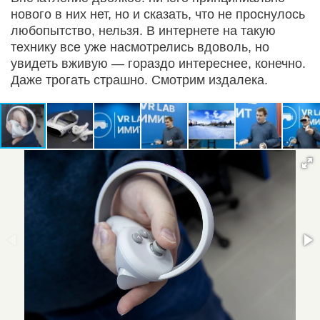
нового в них нет, но и сказать, что не проснулось
любопытство, нельзя. В интернете на такую
технику все уже насмотрелись вдоволь, но
увидеть вживую — гораздо интереснее, конечно.
Даже трогать страшно. Смотрим издалека.