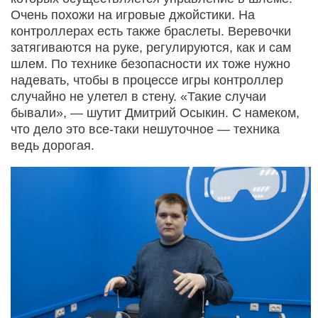
Очень похожи на игровые джойстики. На
контроллерах есть также браслеты. Веревочки
затягиваются на руке, регулируются, как и сам
шлем. По технике безопасности их тоже нужно
надевать, чтобы в процессе игры контроллер
случайно не улетел в стену. «Такие случаи
бывали», — шутит Дмитрий Осыкин. С намеком,
что дело это все-таки нешуточное — техника
ведь дорогая.