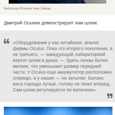
Контроллер. Источник: Анна Зайкова
Дмитрий Осыкин демонстрирует нам шлем:
«Оборудование у нас китайское, аналог
фирмы Oculus. Пока что второго поколения, а
не третьего, — заведующий лабораторией
вертит шлем в руках. — Здесь линзы более
мелкие, что уменьшает размер передней
части. У Oculus еще аккумулятор расположен
спереди, а у наших — на затылке. Баланс
веса гораздо лучше, голову не тянет вперед.
Сам шлем регулируется по величине».