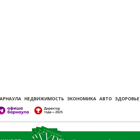
БАРНАУЛА
НЕДВИЖИМОСТЬ
ЭКОНОМИКА
АВТО
ЗДОРОВЬЕ