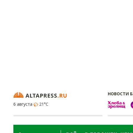
НОВОСТИ 
6 августа
21°C