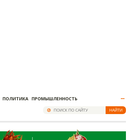
ПОЛИТИКА
ПРОМЫШЛЕННОСТЬ
НАЙТИ