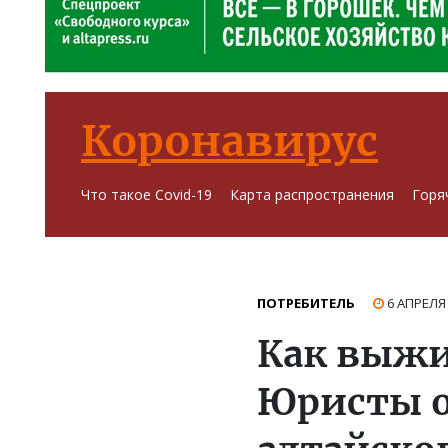
Коронавирус
Что такое Covid-19
Карта распространения
Горя
ПОТРЕБИТЕЛЬ
6 АПРЕЛЯ
Как выжи
Юристы о