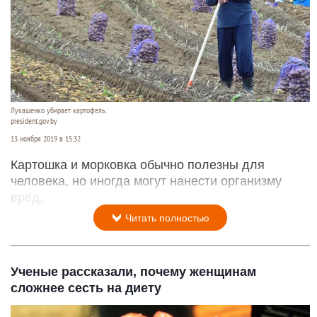
Лукашенко убирает картофель.
president.gov.by
13 ноября 2019 в 15:32
Картошка и морковка обычно полезны для
человека, но иногда могут нанести организму
вред.
Читать полностью
Ученые рассказали, почему женщинам
сложнее сесть на диету