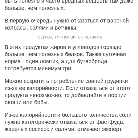
быть полезно и часто вредных веществ там даже
больше, чем полезных.
В первую очередь нужно отказаться от вареной
колбасы, салями и ветчины.
В этих продуктах жиров и углеводов гораздо
больше, чем полезных белков. Также суточная
норма - один ломтик, а для бутерброда
потребуется минимум три.
Можно сократить потребление свиной грудинки
из-за ее калорийности. Если отказаться от этого
продукта невозможно, то добавляйте в порции
овощи или бобы.
Из-за калорийности и большого количества соли
нужно категорически отказаться от фастфуда,
жареных сосисок и салями, отмечает эксперт.