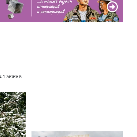
. Также в