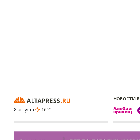
НОВОСТИ 
8 августа
16°C