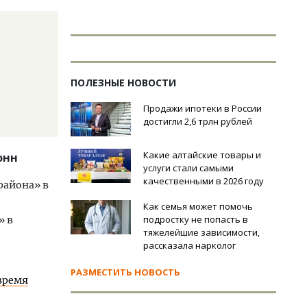
ПОЛЕЗНЫЕ НОВОСТИ
Продажи ипотеки в России
достигли 2,6 трлн рублей
Какие алтайские товары и
онн
услуги стали самыми
качественными в 2026 году
района» в
Как семья может помочь
подростку не попасть в
» в
тяжелейшие зависимости,
рассказала нарколог
РАЗМЕСТИТЬ НОВОСТЬ
 время