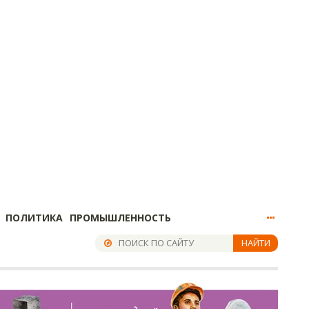
ПОЛИТИКА
ПРОМЫШЛЕННОСТЬ
НАЙТИ