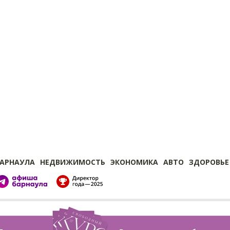
БАРНАУЛА
НЕДВИЖИМОСТЬ
ЭКОНОМИКА
АВТО
ЗДОРОВЬЕ