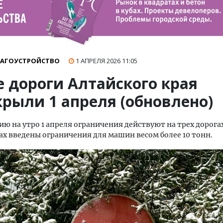
ЛАГОУСТРОЙСТВО
1 АПРЕЛЯ 2026
11:05
е дороги Алтайского края
крыли 1 апреля (обновлено)
ию на утро 1 апреля ограничения действуют на трех дорогах
ах введены ограничения для машин весом более 10 тонн.