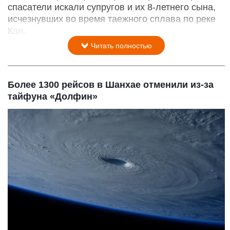
спасатели искали супругов и их 8-летнего сына,
исчезнувших во время таежного сплава по реке
Кан.
Читать полностью
Более 1300 рейсов в Шанхае отменили из-за
тайфуна «Долфин»