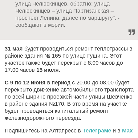
улица Челюскинцев, обратно: улица
Челюскинцев – улица Партизанская –
проспект Ленина, далее по маршруту", -
сообщают в мэрии.
31 мая
будет проводиться ремонт теплотрассы в
районе здания № 165 по улице Гущина. Этот
участок также будет перекрыт с 8:00 часов до
17:00 часов
15 июля
.
С 9 по 12 июня
в период с 20.00 до 08.00 будет
перекрыто движение автомобильного транспорта
по всей ширине проезжей части улицы Шевченко
в районе здания №170. В это время на участке
будет проводиться капитальный ремонт
железнодорожного переезда.
Подпишитесь на Алтапресс в
Телеграме
и в
Max