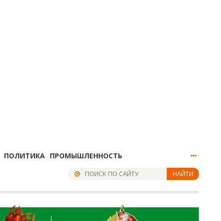
ПОЛИТИКА
ПРОМЫШЛЕННОСТЬ
НАЙТИ