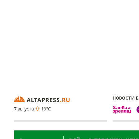
НОВОСТИ 
7 августа
19°C