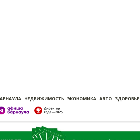
БАРНАУЛА
НЕДВИЖИМОСТЬ
ЭКОНОМИКА
АВТО
ЗДОРОВЬЕ