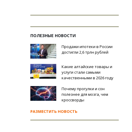
ПОЛЕЗНЫЕ НОВОСТИ
Продажи ипотеки в России
достигли 2,6 трлн рублей
Какие алтайские товары и
услуги стали самыми
качественными в 2026 году
Почему прогулки и сон
полезнее для мозга, чем
кроссворды
РАЗМЕСТИТЬ НОВОСТЬ