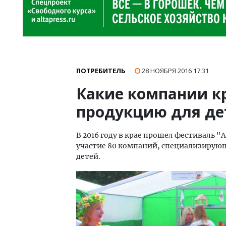
ПОТРЕБИТЕЛЬ
28 НОЯБРЯ 2016
17:31
Какие компании к
продукцию для де
В 2016 году в крае прошел фестиваль 
участие 80 компаний, специализирующи
детей.