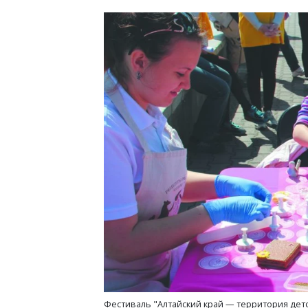
Фестиваль "Алтайский край — территория детс