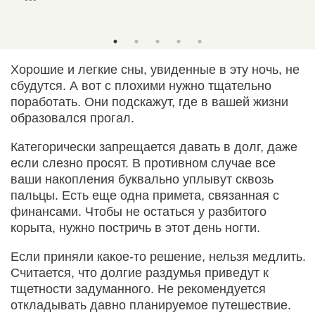
Хорошие и легкие сны, увиденные в эту ночь, не
сбудутся. А вот с плохими нужно тщательно
поработать. Они подскажут, где в вашей жизни
образовался прогал.
Категорически запрещается давать в долг, даже
если слезно просят. В противном случае все
ваши накопления буквально уплывут сквозь
пальцы. Есть еще одна примета, связанная с
финансами. Чтобы не остаться у разбитого
корыта, нужно постричь в этот день ногти.
Если приняли какое-то решение, нельзя медлить.
Считается, что долгие раздумья приведут к
тщетности задуманного. Не рекомендуется
откладывать давно планируемое путешествие.