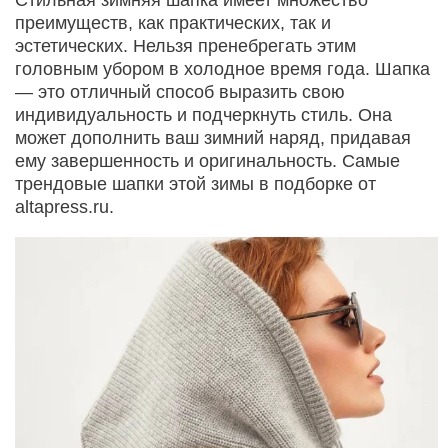
преимуществ, как практических, так и
эстетических. Нельзя пренебрегать этим
головным убором в холодное время года. Шапка
— это отличный способ выразить свою
индивидуальность и подчеркнуть стиль. Она
может дополнить ваш зимний наряд, придавая
ему завершенность и оригинальность. Самые
трендовые шапки этой зимы в подборке от
altapress.ru.