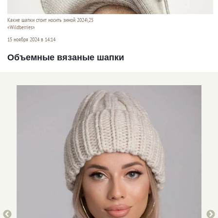
Какие шапки стоит носить зимой 2024\25
«Wildberries»
15 ноября 2024 в 14:14
Объемные вязаные шапки