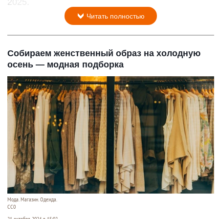
2025.
Читать полностью
Собираем женственный образ на холодную
осень — модная подборка
Мода. Магазин. Одежда.
СС0