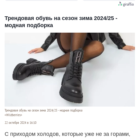
Трендовая обувь на сезон зима 2024/25 -
модная подборка
Трендовая обувь на сезон зима 2024/25 - модная подборка
«Wildberries»
22 октября 2024 в 16:10
С приходом холодов, которые уже не за горами,