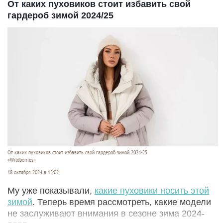
От каких пуховиков стоит избавить свой
гардероб зимой 2024/25
От каких пуховиков стоит избавить свой гардероб зимой 2024-25
«Wildberries»
18 октября 2024 в 15:02
Му уже показывали,
какие пуховики носить этой
зимой
. Теперь время рассмотреть, какие модели
не заслуживают внимания в сезоне зима 2024-