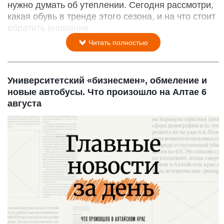
нужно думать об утеплении. Сегодня рассмотри,
какая обувь в тренде этого сезона, и на что стоит
обратить внимание.
Читать полностью
Университетский «бизнесмен», обмеление и
новые автобусы. Что произошло на Алтае 6
августа