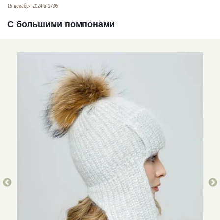
15 декабря 2024 в 17:05
С большими помпонами