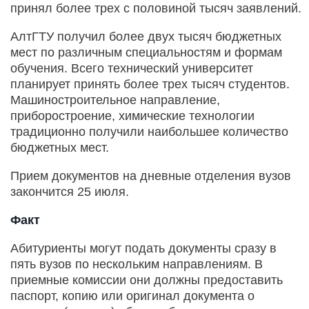
принял более трех с половиной тысяч заявлений.
АлтГТУ получил более двух тысяч бюджетных
мест по различным специальностям и формам
обучения. Всего технический университет
планирует принять более трех тысяч студентов.
Машиностроительное направление,
приборостроение, химические технологии
традиционно получили наибольшее количество
бюджетных мест.
Прием документов на дневные отделения вузов
закончится 25 июля.
Факт
Абитуриенты могут подать документы сразу в
пять вузов по нескольким направлениям. В
приемные комиссии они должны предоставить
паспорт, копию или оригинал документа о