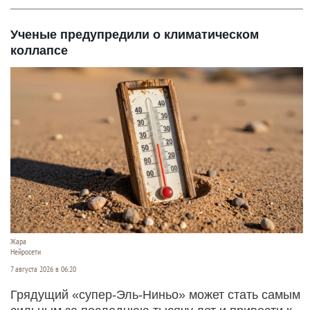
Ученые предупредили о климатическом
коллапсе
Жара
Нейросети
7 августа 2026 в 06:20
Грядущий «супер-Эль-Ниньо» может стать самым