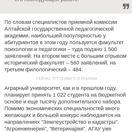
По словам специалистов приемной комиссии
Алтайской государственной педагогической
академии, наибольшей популярностью у
абитуриентов в этом году пользуется факультет
психологии и педагогики – туда подано 1 500
заявлений. На втором месте с большим отрывом
исторический факультет – 560 заявлений, на
третьем филологический – 484.
Аграрный университет, как и в прошлом году,
планирует принять 1 022 студента на бюджетной
основе и еще тысячу дополнительного набора.
Помимо экономических специальностей много
желающих и большой конкурс наблюдается на
направлениях "Землеустройство и кадастры",
"Агроинженерия", "Ветеринария". АГАУ уже