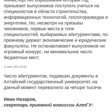
призывает выпускников поступать учиться на
специалистов в области строительства,
информационных технологий, геологоразведки и
энергетики. Но, несмотря на призывы
чиновников, первые места в топе
специальностей, выбираемых абитуриентами, по-
прежнему держат экономические и юридические
факультеты. Не останавливают выпускников ни
огромный конкурс, ни минимальное число
бюджетных мест.
12 июля 2013 в 07:02
Число абитуриентов, подавших документы в
Алтайский государственный университет, на
данный момент перевалило за четыре тысячи.
Иван Назаров,
секретарь приемной комиссии АлтГУ: