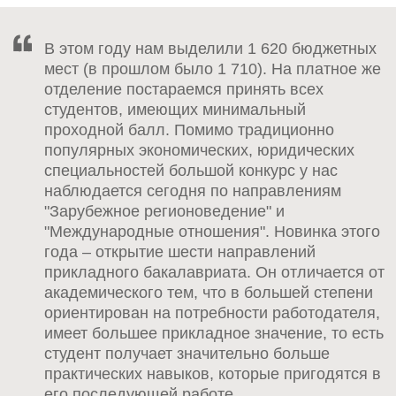
В этом году нам выделили 1 620 бюджетных
мест (в прошлом было 1 710). На платное же
отделение постараемся принять всех
студентов, имеющих минимальный
проходной балл. Помимо традиционно
популярных экономических, юридических
специальностей большой конкурс у нас
наблюдается сегодня по направлениям
"Зарубежное регионоведение" и
"Международные отношения". Новинка этого
года – открытие шести направлений
прикладного бакалавриата. Он отличается от
академического тем, что в большей степени
ориентирован на потребности работодателя,
имеет большее прикладное значение, то есть
студент получает значительно больше
практических навыков, которые пригодятся в
его последующей работе.