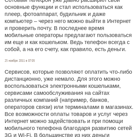
основные функции и стал использоваться как
плеер, фотоаппарат, будильник и даже
компьютер – через него можно выйти в Интернет
и проверить почту. В последнее время
мобильные операторы предлагают пользоваться
им еще и как кошельком. Ведь телефон всегда с
собой, а на его счету, как правило, есть деньги.
25 ноября 2011 в 07:05
Сервисов, которые позволяют оплатить что-либо
дистанционно, уже немало. Для этого можно
воспользоваться электронными кошельками,
сервисами самообслуживания на сайтах
различных компаний (например, банков,
операторов связи) или терминалами в магазинах.
Все возможности оплаты товаров и услуг через
Интернет можно задействовать и при помощи
мобильного телефона благодаря развитию сетей
3G и Wi-Fi. В большинстве из них деньги