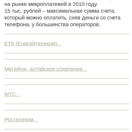
на рынке микроплатежей в 2010 году.
15 тыс. рублей – максимальная сумма счета,
который можно оплатить, сняв деньги со счета
телефона, у большинства операторов.
ЕТК (Енисейтелеком). .
МегаФон, алтайское отделение. .
МТС. .
Ростелеком. .