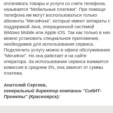
оплачивать товары и услуги со счета телефона,
называется "Мобильные платежи". При помощи
телефона им могут воспользоваться только
абоненты "МегаФона", которые имеют аппараты с
поддержкой Java, операционной системой
Widows Mobile или Apple iOS. Так как только в них
можно установить специальное приложение,
необходимое для использования сервиса.
Подключить услугу можно в офисе обслуживания
"МегаФон". Но она работает и на сайте
оператора. За использование сервиса взимается
комиссия в среднем 3%, она зависит от суммы
платежа.
Анатолий Сергеев,
генеральный директор компании "СибИТ-
Проекты" (Красноярск):