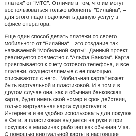
платеж" от "МТС". Отличие в том, что им могут
воспользоваться только абоненты "Билайна", –
для этого надо подключить данную услугу в
офисе оператора.
Еще один способ делать платежи со своего
мобильного от "Билайна" – это создание так
называемой "Мобильной карты". Данный проект
реализуется совместно с "Альфа-Банком". Карта
привязывается к счету сотового телефона, и все
платежи, осуществляемые с ее помощью,
списываются с него. "Мобильная карта" может
быть виртуальной и пластиковой. И в том и в
другом случае она, как и обычная банковская
карта, будет иметь свой номер и срок действия,
только виртуальная карта существует в
Интернете и ее удобно использовать для покупок
в Сети, а пластиковая выдается на руки и при
покупках в магазинах работает как обычная Visa.
С помощью виртуальной карты в настоящее