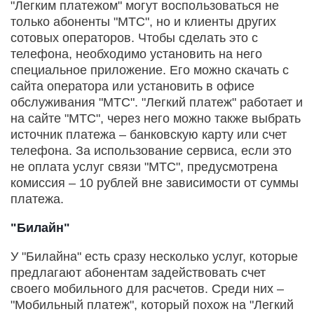
"Легким платежом" могут воспользоваться не
только абоненты "МТС", но и клиенты других
сотовых операторов. Чтобы сделать это с
телефона, необходимо установить на него
специальное приложение. Его можно скачать с
сайта оператора или установить в офисе
обслуживания "МТС". "Легкий платеж" работает и
на сайте "МТС", через него можно также выбрать
источник платежа – банковскую карту или счет
телефона. За использование сервиса, если это
не оплата услуг связи "МТС", предусмотрена
комиссия – 10 рублей вне зависимости от суммы
платежа.
"Билайн"
У "Билайна" есть сразу несколько услуг, которые
предлагают абонентам задействовать счет
своего мобильного для расчетов. Среди них –
"Мобильный платеж", который похож на "Легкий