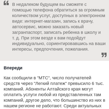
В недалеком будущем вы сможете с
помощью телефона обратиться за огромным
количеством услуг, доступных в электронном
виде: интернет-магазин, запись к врачу,
автосервис, можно заказать новый
загранпаспорт, записать ребенка в школу и
т. д. При этом везде к вам подойдут
индивидуально, сориентировавшись на ваши
интересы, предпочтения, пожелания.
Впереди
Как сообщили в "МТС", число получателей
средств через "Легкий платеж" превысило 6 тыс.
компаний. Абоненты Алтайского края могут
оплатить услуги любой из представленных там
компаний, другое дело, что большинство из них в
нашем регионе не работают. Среди актуальных