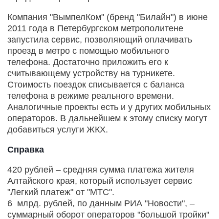
Компания "ВымпелКом" (бренд "Билайн") в июне
2011 года в Петербургском метрополитене
запустила сервис, позволяющий оплачивать
проезд в метро с помощью мобильного
телефона. Достаточно приложить его к
считывающему устройству на турникете.
Стоимость поездок списывается с баланса
телефона в режиме реального времени.
Аналогичные проекты есть и у других мобильных
операторов. В дальнейшем к этому списку могут
добавиться услуги ЖКХ.
Справка
420 рублей – средняя сумма платежа жителя
Алтайского края, который использует сервис
"Легкий платеж" от "МТС".
6 млрд. рублей, по данным РИА "Новости", –
суммарный оборот операторов "большой тройки"