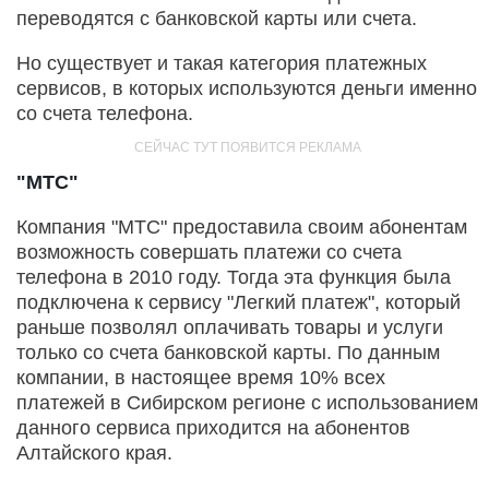
переводятся с банковской карты или счета.
Но существует и такая категория платежных
сервисов, в которых используются деньги именно
со счета телефона.
"МТС"
Компания "МТС" предоставила своим абонентам
возможность совершать платежи со счета
телефона в 2010 году. Тогда эта функция была
подключена к сервису "Легкий платеж", который
раньше позволял оплачивать товары и услуги
только со счета банковской карты. По данным
компании, в настоящее время 10% всех
платежей в Сибирском регионе с использованием
данного сервиса приходится на абонентов
Алтайского края.