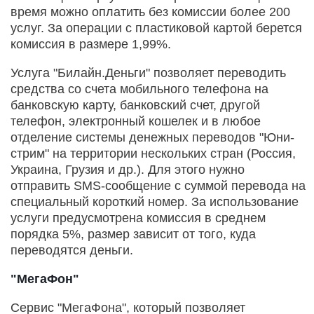
время можно оплатить без комиссии более 200
услуг. За операции с пластиковой картой берется
комиссия в размере 1,99%.
Услуга "Билайн.Деньги" позволяет переводить
средства со счета мобильного телефона на
банковскую карту, банковский счет, другой
телефон, электронный кошелек и в любое
отделение системы денежных переводов "Юни­
стрим" на территории нескольких стран (Россия,
Украина, Грузия и др.). Для этого нужно
отправить SMS-сообщение с суммой перевода на
специальный короткий номер. За использование
услуги предусмотрена комиссия в среднем
порядка 5%, размер зависит от того, куда
переводятся деньги.
"МегаФон"
Сервис "МегаФона", который позволяет