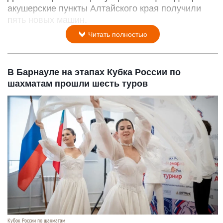
акушерские пункты Алтайского края получили
пять новых машин.
Читать полностью
В Барнауле на этапах Кубка России по
шахматам прошли шесть туров
Кубок России по шахматам