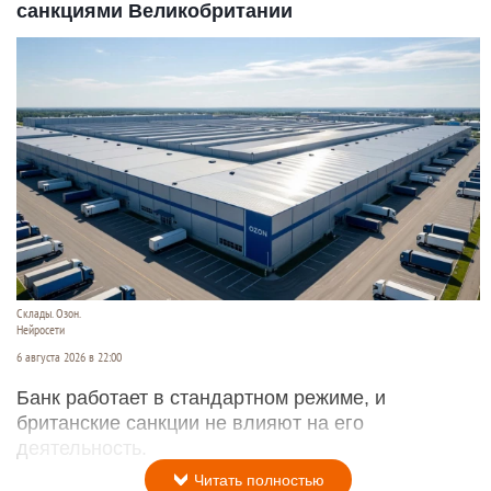
санкциями Великобритании
Склады. Озон.
Нейросети
6 августа 2026 в 22:00
Банк работает в стандартном режиме, и
британские санкции не влияют на его
деятельность.
Читать полностью