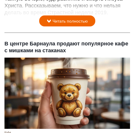
Христа. Рассказываем, что нужно и что нельзя
делать во время Страстной недели 2019.
Читать полностью
В центре Барнаула продают популярное кафе
с мишками на стаканах
Кофе.