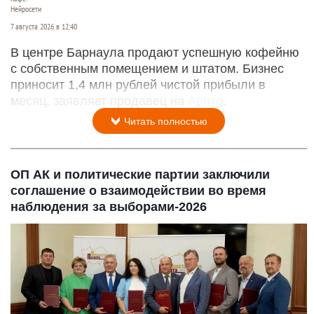
Нейросети
7 августа 2026 в 12:40
В центре Барнаула продают успешную кофейню
с собственным помещением и штатом. Бизнес
приносит 1,4 млн рублей чистой прибыли в
месяц, заявляет продавец на
Авито
.
Читать полностью
ОП АК и политические партии заключили
соглашение о взаимодействии во время
наблюдения за выборами-2026