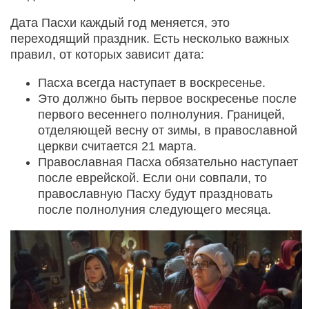
Дата Пасхи каждый год меняется, это
переходящий праздник. Есть несколько важных
правил, от которых зависит дата:
Пасха всегда наступает в воскресенье.
Это должно быть первое воскресенье после
первого весеннего полнолуния. Границей,
отделяющей весну от зимы, в православной
церкви считается 21 марта.
Православная Пасха обязательно наступает
после еврейской. Если они совпали, то
православную Пасху будут праздновать
после полнолуния следующего месяца.