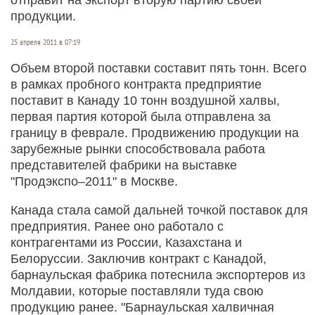
продукции.
25 апреля 2011 в 07:19
Объем второй поставки составит пять тонн. Всего
в рамках пробного контракта предприятие
поставит в Канаду 10 тонн воздушной халвы,
первая партия которой была отправлена за
границу в феврале. Продвижению продукции на
зарубежные рынки способствовала работа
представителей фабрики на выставке
"Продэкспо–2011" в Москве.
Канада стала самой дальней точкой поставок для
предприятия. Ранее оно работало с
контрагентами из России, Казахстана и
Белоруссии. Заключив контракт с Канадой,
барнаульская фабрика потеснила экспортеров из
Молдавии, которые поставляли туда свою
продукцию ранее. "Барнаульская халвичная