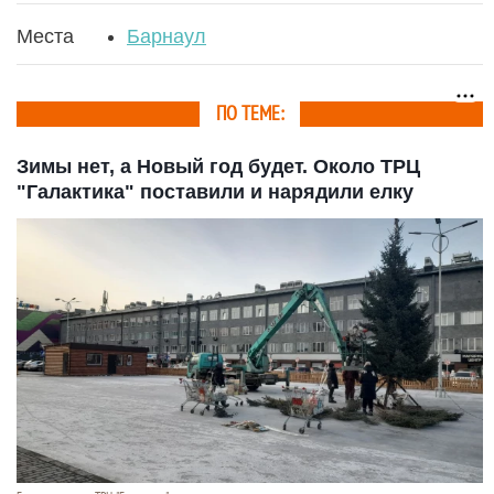
Места
Барнаул
ПО ТЕМЕ:
Зимы нет, а Новый год будет. Около ТРЦ
"Галактика" поставили и нарядили елку