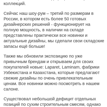
коллекций.
Сейчас наш шоу-рум – третий по размерам в
России, в котором есть более 50 готовых
дизайнерских решений - функционирует на
полную мощность, в наличии на складе
представлены практически все новинки и
актуальные дизайны, мы сделали свои складские
запасы ещё больше!
Также мы обновили экспозицию по уже
привычным брендам и открываем для своих
покупателей новые: Laparet, Laminam, фабрики
Узбекистана и Казахстана, которые предлагают
свежие дизайны по очень привлекательным
ценам. Все новинки можно посмотреть в нашем
салоне.
Существовал небольшой дефицит отдельных
позиций по сухим строительным смесям, однако