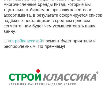
многочисленные бренды Китая, которые мы
тщательно отбираем по признаку качества и
ассортимента, в результате сформируется список
надёжных поставщиков в среднем ценовом
сегменте: нам будет чем укомплектовать вашу
ванну.
С «
Стройклассикой
» ремонт будет приятным и
беспроблемным. По-прежнему!