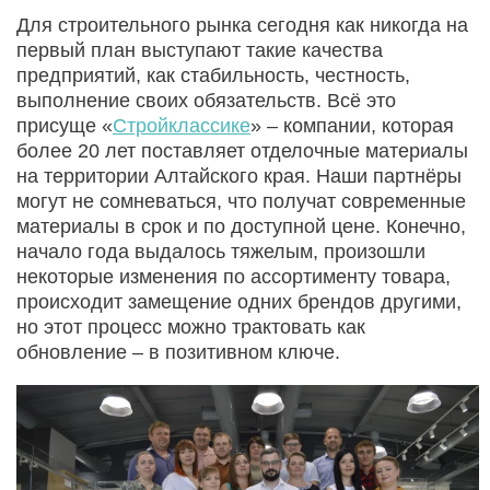
Для строительного рынка сегодня как никогда на
первый план выступают такие качества
предприятий, как стабильность, честность,
выполнение своих обязательств. Всё это
присуще «
Стройклассике
» – компании, которая
более 20 лет поставляет отделочные материалы
на территории Алтайского края. Наши партнёры
могут не сомневаться, что получат современные
материалы в срок и по доступной цене. Конечно,
начало года выдалось тяжелым, произошли
некоторые изменения по ассортименту товара,
происходит замещение одних брендов другими,
но этот процесс можно трактовать как
обновление – в позитивном ключе.